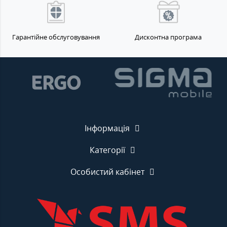
Гарантійне обслуговування
Дисконтна програма
Інформація
Категорії
Особистий кабінет