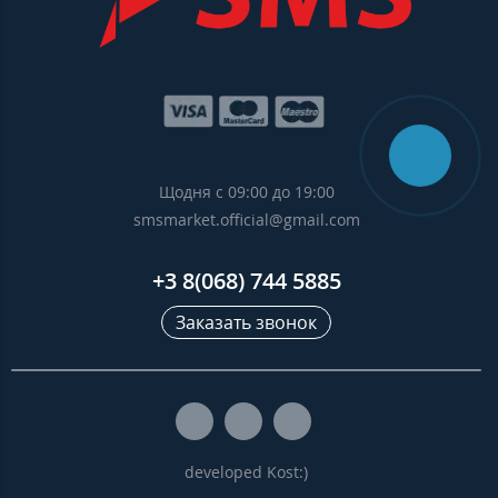
Щодня с 09:00 до 19:00
smsmarket.official@gmail.com
+3 8(068) 744 5885
Заказать звонок
developed Kost:)