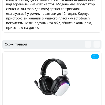
відтворенням низьких частот. Модель має акумулятор
ємністю 300 mah для комфортної та тривалої
експлуатації у режимі розмови до 12 годин. Корпус
пристрою виконаний з міцного пластику soft-touch
покриттям. М'які подушки та обід обшиті екошкірою,
приємною на дотик.
Схожі товари
Хіт