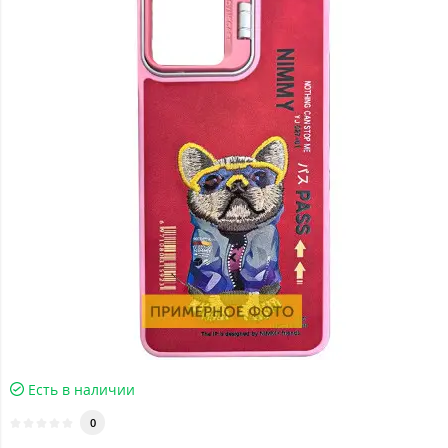
Есть в наличии
0