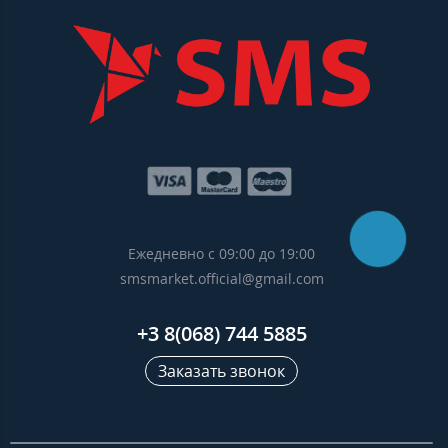
Ежедневно с 09:00 до 19:00
smsmarket.official@gmail.com
+3 8(068) 744 5885
Заказать звонок