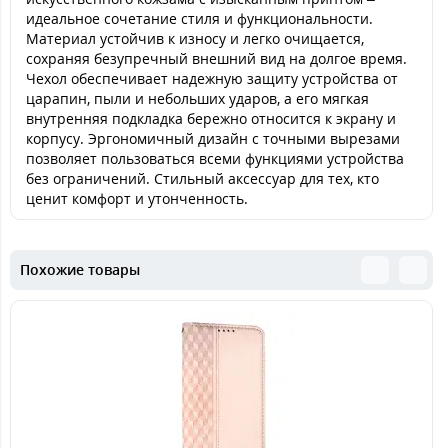
идеальное сочетание стиля и функциональности.
Материал устойчив к износу и легко очищается,
сохраняя безупречный внешний вид на долгое время.
Чехол обеспечивает надежную защиту устройства от
царапин, пыли и небольших ударов, а его мягкая
внутренняя подкладка бережно относится к экрану и
корпусу. Эргономичный дизайн с точными вырезами
позволяет пользоваться всеми функциями устройства
без ограничений. Стильный аксессуар для тех, кто
ценит комфорт и утонченность.
Похожие товары