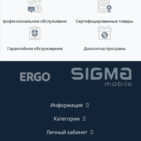
Профессиональное обслуживание
Сертифицированные товары
Гарантийное обслуживание
Дисконтна програма
Информация
Категории
Личный кабинет