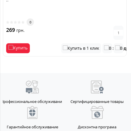
0
269
грн.
Профессиональное обслуживание
Сертифицированные товары
Гарантийное обслуживание
Дисконтна програма