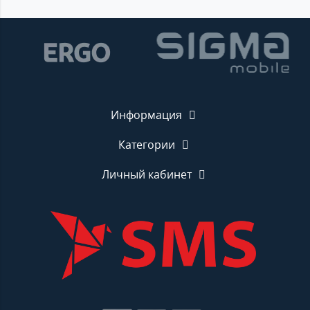
Информация
Категории
Личный кабинет