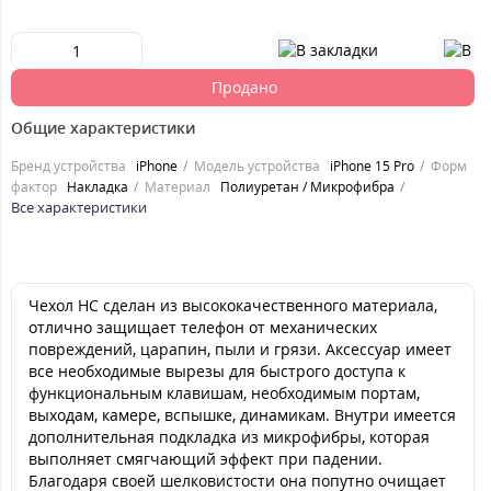
Продано
Общие характеристики
Бренд устройства
iPhone
Модель устройства
iPhone 15 Pro
Форм
фактор
Накладка
Материал
Полиуретан / Микрофибра
Все характеристики
Чехол HC сделан из высококачественного материала,
отлично защищает телефон от механических
повреждений, царапин, пыли и грязи. Аксессуар имеет
все необходимые вырезы для быстрого доступа к
функциональным клавишам, необходимым портам,
выходам, камере, вспышке, динамикам. Внутри имеется
дополнительная подкладка из микрофибры, которая
выполняет смягчающий эффект при падении.
Благодаря своей шелковистости она попутно очищает