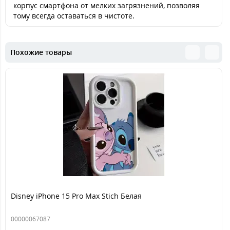
корпус смартфона от мелких загрязнений, позволяя
тому всегда оставаться в чистоте.
Похожие товары
Disney iPhone 15 Pro Max Stich Белая
00000067087
..