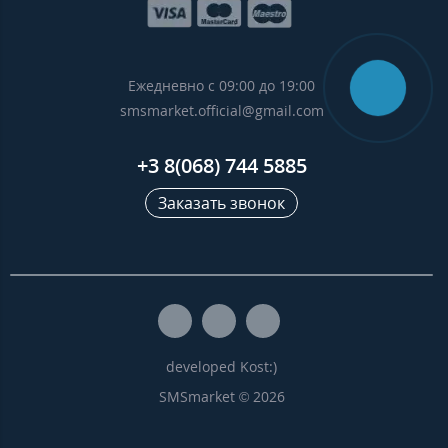
Ежедневно с 09:00 до 19:00
smsmarket.official@gmail.com
+3 8(068) 744 5885
Заказать звонок
developed Kost:)
SMSmarket © 2026