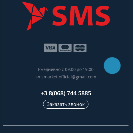
Ежедневно с 09:00 до 19:00
smsmarket.official@gmail.com
+3 8(068) 744 5885
Заказать звонок