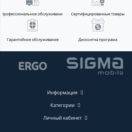
Профессиональное обслуживание
Сертифицированные товары
Гарантийное обслуживание
Дисконтна програма
Информация
Категории
Личный кабинет