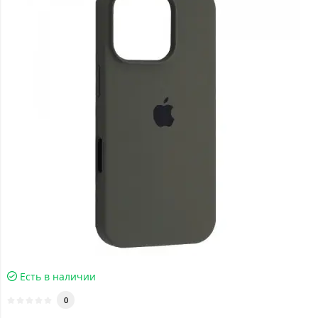
Есть в наличии
0