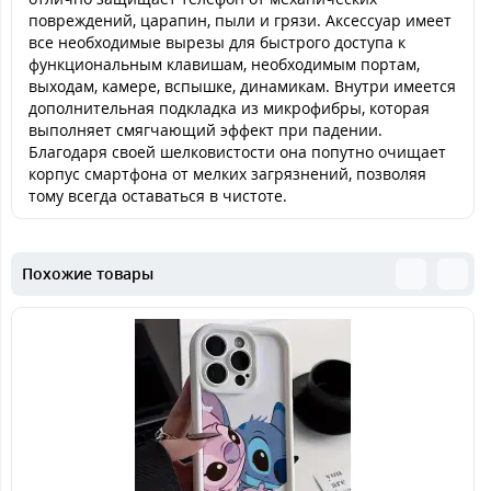
повреждений, царапин, пыли и грязи. Аксессуар имеет
все необходимые вырезы для быстрого доступа к
функциональным клавишам, необходимым портам,
выходам, камере, вспышке, динамикам. Внутри имеется
дополнительная подкладка из микрофибры, которая
выполняет смягчающий эффект при падении.
Благодаря своей шелковистости она попутно очищает
корпус смартфона от мелких загрязнений, позволяя
тому всегда оставаться в чистоте.
Похожие товары