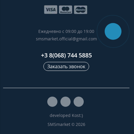
Ежедневно с 09:00 до 19:00
smsmarket.official@gmail.com
+3 8(068) 744 5885
Заказать звонок
developed Kost:)
SMSmarket © 2026