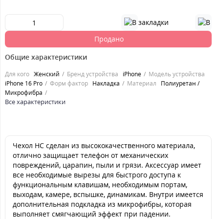
Продано
Общие характеристики
Для кого
Женский
Бренд устройства
iPhone
Модель устройства
iPhone 16 Pro
Форм фактор
Накладка
Материал
Полиуретан /
Микрофибра
Все характеристики
Чехол HC сделан из высококачественного материала,
отлично защищает телефон от механических
повреждений, царапин, пыли и грязи. Аксессуар имеет
все необходимые вырезы для быстрого доступа к
функциональным клавишам, необходимым портам,
выходам, камере, вспышке, динамикам. Внутри имеется
дополнительная подкладка из микрофибры, которая
выполняет смягчающий эффект при падении.