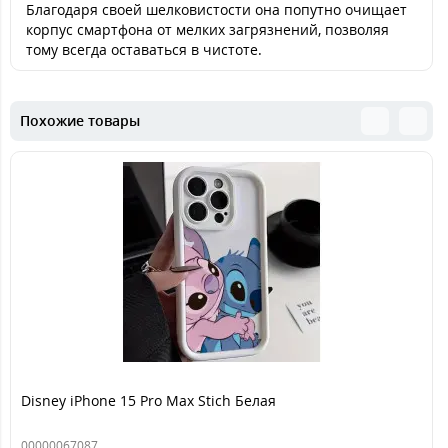
Благодаря своей шелковистости она попутно очищает
корпус смартфона от мелких загрязнений, позволяя
тому всегда оставаться в чистоте.
Похожие товары
Disney iPhone 15 Pro Max Stich Белая
00000067087