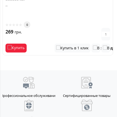
..
0
269
грн.
Профессиональное обслуживание
Сертифицированные товары