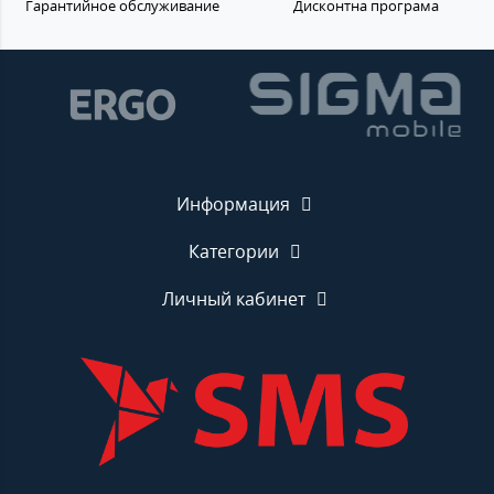
Гарантийное обслуживание
Дисконтна програма
Информация
Категории
Личный кабинет