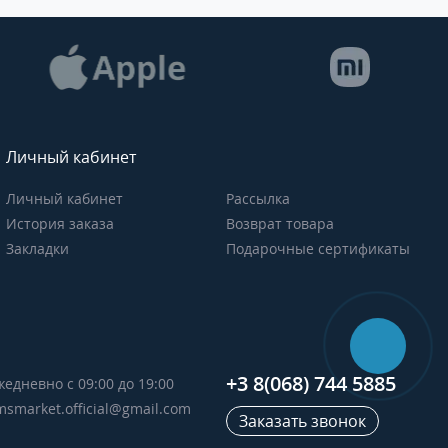
Личный кабинет
Личный кабинет
Рассылка
История заказа
Возврат товара
Закладки
Подарочные сертификаты
+3 8(068) 744 5885
жедневно с 09:00 до 19:00
msmarket.official@gmail.com
Заказать звонок