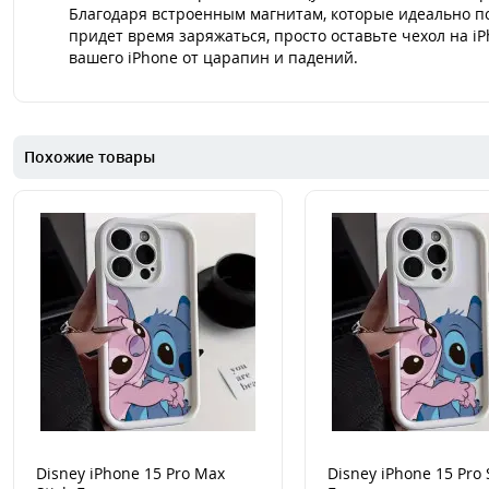
Благодаря встроенным магнитам, которые идеально по
придет время заряжаться, просто оставьте чехол на i
вашего iPhone от царапин и падений.
Похожие товары
Disney iPhone 15 Pro Max
Disney iPhone 15 Pro 