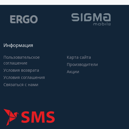
Информация
Пользовательское
Карта сайта
соглашение
Производители
Условия возврата
Акции
Условия соглашения
Связаться с нами