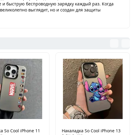
е и быструю беспроводную зарядку каждый раз. Когда
 великолепно выглядит, но и создан для защиты
а So Cool iPhone 11
Накаладка So Cool iPhone 13