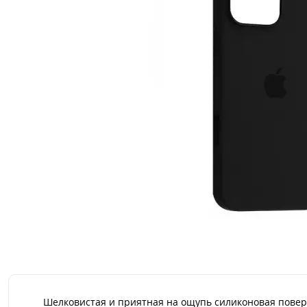
Шелковистая и приятная на ощупь силиконовая поверх