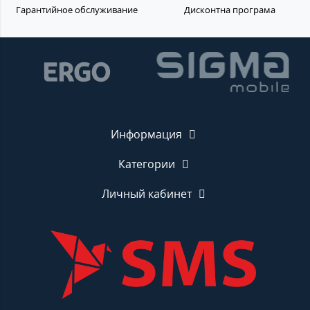
Гарантийное обслуживание
Дисконтна програма
Информация
Категории
Личный кабинет