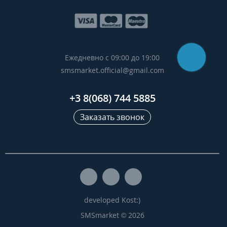
Ежедневно с 09:00 до 19:00
smsmarket.official@gmail.com
+3 8(068) 744 5885
Заказать звонок
developed Kost:)
SMSmarket © 2026