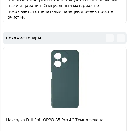
пыли и царапин. Специальный материал не
покрывается отпечатками пальцев и очень прост в
очистке.
Похожие товары
Накладка Full Soft OPPO A5 Pro 4G Темно-зелена