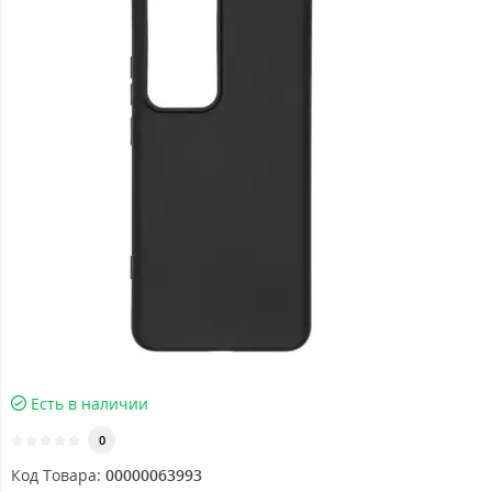
Есть в наличии
0
Код Товара:
00000063993