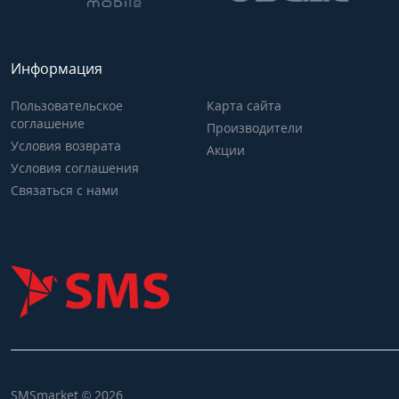
Информация
Пользовательское
Карта сайта
соглашение
Производители
Условия возврата
Акции
Условия соглашения
Связаться с нами
SMSmarket © 2026