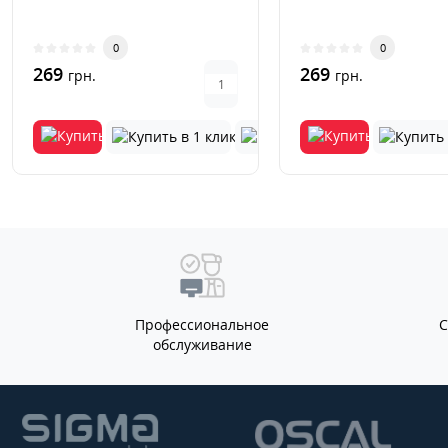
0
0
269
269
грн.
грн.
Профессиональное
обслуживание