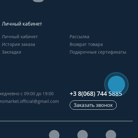
Личный кабинет
Личный кабинет
Рассылка
История заказа
Возврат товара
Закладки
Подарочные сертификаты
+3 8(068) 744 5885
жедневно с 09:00 до 19:00
msmarket.official@gmail.com
Заказать звонок