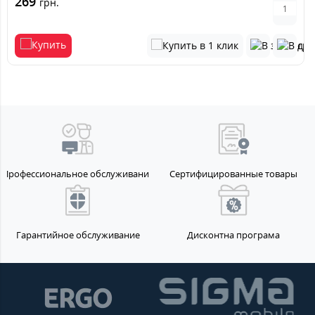
269
грн.
Профессиональное обслуживание
Сертифицированные товары
Гарантийное обслуживание
Дисконтна програма