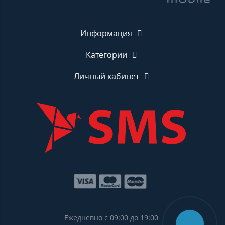
Информация
Категории
Личный кабинет
Ежедневно с 09:00 до 19:00