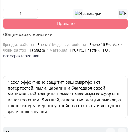
Продано
Общие характеристики
Бренд устройства
iPhone
Модель устройства
iPhone 16 Pro Max
Форм фактор
Накладка
Материал
TPU+PC, Пластик, TPU
Все характеристики
Чехол эффективно защитит ваш смартфон от
потертостей, пыли, царапин и благодаря своей
минимальной толщине придаст максимум комфорта в
использовании. Дисплей, отверствия для динамиков, а
так же вход зарядного устройства открыты и доступны
для использования.