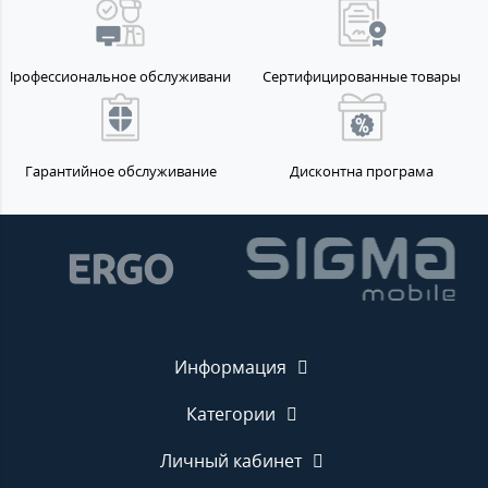
Профессиональное обслуживание
Сертифицированные товары
Гарантийное обслуживание
Дисконтна програма
Информация
Категории
Личный кабинет