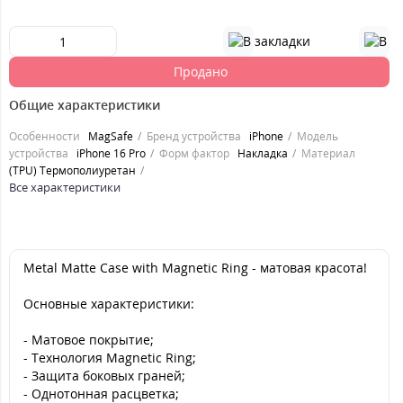
Продано
Общие характеристики
Особенности
MagSafe
Бренд устройства
iPhone
Модель
устройства
iPhone 16 Pro
Форм фактор
Накладка
Материал
(TPU) Термополиуретан
Все характеристики
Metal Matte Case with Magnetic Ring - матовая красота!
Основные характеристики:
- Матовое покрытие;
- Технология Magnetic Ring;
- Защита боковых граней;
- Однотонная расцветка;