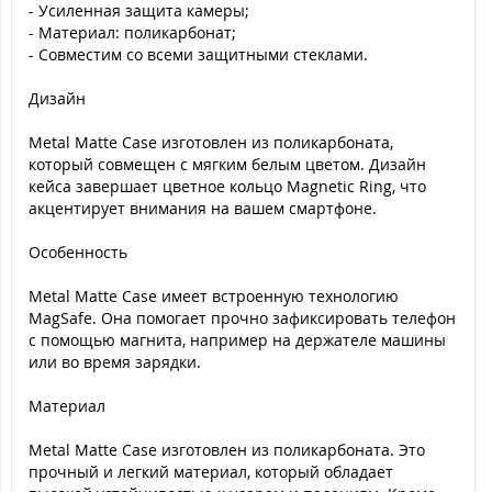
- Усиленная защита камеры;
- Материал: поликарбонат;
- Совместим со всеми защитными стеклами.
Дизайн
Metal Matte Case изготовлен из поликарбоната,
который совмещен с мягким белым цветом. Дизайн
кейса завершает цветное кольцо Magnetic Ring, что
акцентирует внимания на вашем смартфоне.
Особенность
Metal Matte Case имеет встроенную технологию
MagSafe. Она помогает прочно зафиксировать телефон
с помощью магнита, например на держателе машины
или во время зарядки.
Материал
Metal Matte Case изготовлен из поликарбоната. Это
прочный и легкий материал, который обладает