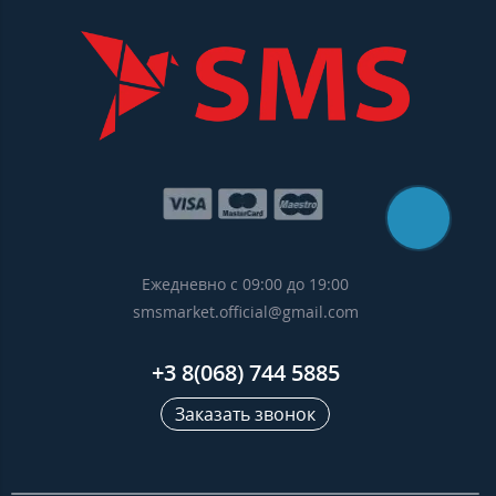
Ежедневно с 09:00 до 19:00
smsmarket.official@gmail.com
+3 8(068) 744 5885
Заказать звонок