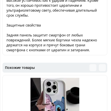
высокой устойчивостью к ударам и падениям. Кроме
того, он хорошо противостоит царапинам и
ультрафиолетовому свету, обеспечивая длительный
срок службы.
Защитные свойства
Задняя панель защитит смартфон от любых
повреждений. Более мягкие бортики чехла надежно
держатся на корпусе и прячут боковые грани
смартфона с кнопками от царапин и затирания.
Похожие товары