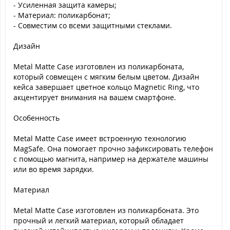
- Усиленная защита камеры;
- Материал: поликарбонат;
- Совместим со всеми защитными стеклами.
Дизайн
Metal Matte Case изготовлен из поликарбоната,
который совмещен с мягким белым цветом. Дизайн
кейса завершает цветное кольцо Magnetic Ring, что
акцентирует внимания на вашем смартфоне.
Особенность
Metal Matte Case имеет встроенную технологию
MagSafe. Она помогает прочно зафиксировать телефон
с помощью магнита, например на держателе машины
или во время зарядки.
Материал
Metal Matte Case изготовлен из поликарбоната. Это
прочный и легкий материал, который обладает