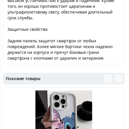
высокой устойчивостью к ударам и падениям. Кроме
того, он хорошо противостоит царапинам и
ультрафиолетовому свету, обеспечивая длительный
срок службы.
Защитные свойства
Задняя панель защитит смартфон от любых
повреждений. Более мягкие бортики чехла надежно
держатся на корпусе и прячут боковые грани
смартфона с кнопками от царапин и затирания.
Похожие товары