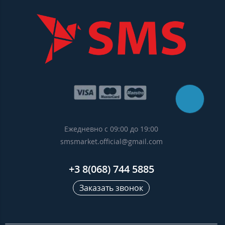
Ежедневно с 09:00 до 19:00
smsmarket.official@gmail.com
+3 8(068) 744 5885
Заказать звонок