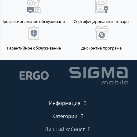
Профессиональное обслуживание
Сертифицированные товары
Гарантийное обслуживание
Дисконтна програма
Информация
Категории
Личный кабинет