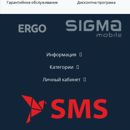
Гарантийное обслуживание
Дисконтна програма
Информация
Категории
Личный кабинет