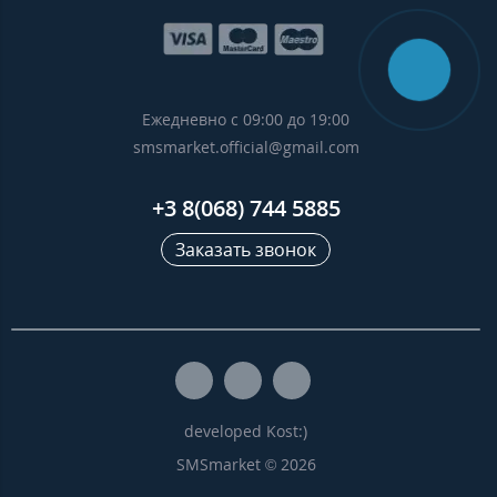
Ежедневно с 09:00 до 19:00
smsmarket.official@gmail.com
+3 8(068) 744 5885
Заказать звонок
developed Kost:)
SMSmarket © 2026