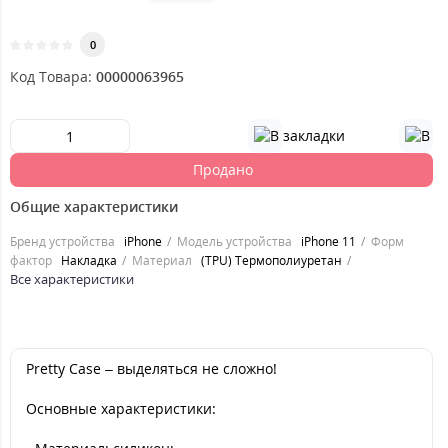
0
Код Товара:
00000063965
Продано
Общие характеристики
Бренд устройства
iPhone
Модель устройства
iPhone 11
Форм
фактор
Накладка
Материал
(TPU) Термополиуретан
Все характеристики
Pretty Case – выделяться не сложно!
Основные характеристики: