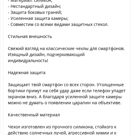
- Материал: силикон;
- Нестандартный дизайн;
- Защита боковых граней;
- Усиленная защита камеры;
- Совместим со всеми видами защитных стекол.
Стильная внешность
Свежий взгляд на классические чехлы для смартфонов.
Изящный дизайн, подчеркивающий
индивидуальность!
Надежная защита
Защищает твой смартфон со всех сторон. Утолщенные
бортики примут на себя удар даже если телефон упадет
экраном вниз. А благодаря усиленной защите камеры
можно не думать о появлении царапин на объективе.
Качественный материал
Чехол изготовлен из прочного силикона, стойкого к
действию солнечных лучей, агрессивной химии и к