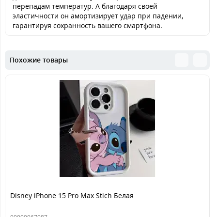
перепадам температур. А благодаря своей
эластичности он амортизирует удар при падении,
гарантируя сохранность вашего смартфона.
Похожие товары
Disney iPhone 15 Pro Max Stich Белая