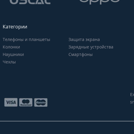
Категории
Телефоны и планшеты
Защита экрана
Колонки
Зарядные устройства
Наушники
Смартфоны
Чехлы
Е
s