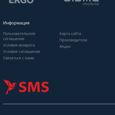
Информация
Пользовательское
Карта сайта
соглашение
Производители
Условия возврата
Акции
Условия соглашения
Связаться с нами