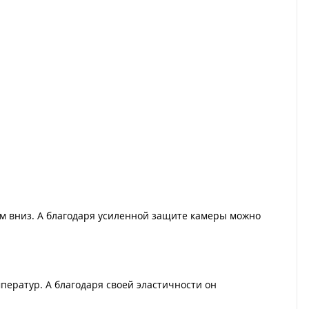
ом вниз. А благодаря усиленной защите камеры можно
ператур. А благодаря своей эластичности он