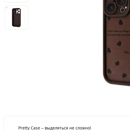
Pretty Case – выделяться не сложно!