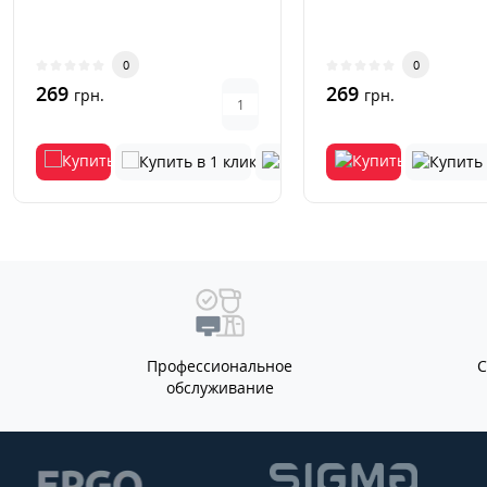
0
0
269
269
грн.
грн.
Профессиональное
обслуживание