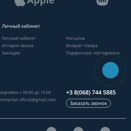
Личный кабинет
Личный кабинет
Рассылка
История заказа
Возврат товара
Закладки
Подарочные сертификаты
+3 8(068) 744 5885
жедневно с 09:00 до 19:00
msmarket.official@gmail.com
Заказать звонок