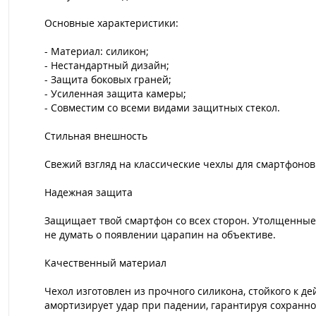
Основные характеристики:
- Материал: силикон;
- Нестандартный дизайн;
- Защита боковых граней;
- Усиленная защита камеры;
- Совместим со всеми видами защитных стекол.
Стильная внешность
Свежий взгляд на классические чехлы для смартфоно
Надежная защита
Защищает твой смартфон со всех сторон. Утолщенные 
не думать о появлении царапин на объективе.
Качественный материал
Чехол изготовлен из прочного силикона, стойкого к д
амортизирует удар при падении, гарантируя сохранно