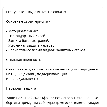
Pretty Case – выделяться не сложно!
Основные характеристики:
- Материал: силикон;
- Нестандартный дизайн;
- Защита боковых граней;
- Усиленная защита камеры;
- Совместим со всеми видами защитных стекол.
Стильная внешность
Свежий взгляд на классические чехлы для смартфонов.
Изящный дизайн, подчеркивающий
индивидуальность!
Надежная защита
Защищает твой смартфон со всех сторон. Утолщенные
бортики примут на себя удар даже если телефон упадет