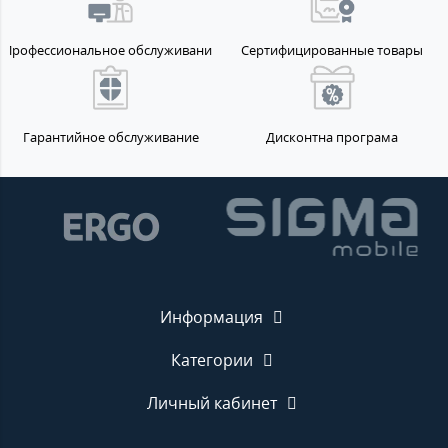
Профессиональное обслуживание
Сертифицированные товары
Гарантийное обслуживание
Дисконтна програма
Информация
Категории
Личный кабинет