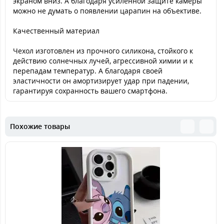
экраном вниз. А благодаря усиленной защите камеры
можно не думать о появлении царапин на объективе.
Качественный материал
Чехол изготовлен из прочного силикона, стойкого к
действию солнечных лучей, агрессивной химии и к
перепадам температур. А благодаря своей
эластичности он амортизирует удар при падении,
гарантируя сохранность вашего смартфона.
Похожие товары