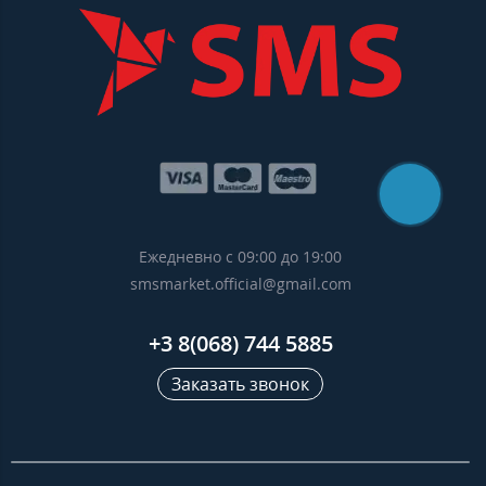
Ежедневно с 09:00 до 19:00
smsmarket.official@gmail.com
+3 8(068) 744 5885
Заказать звонок