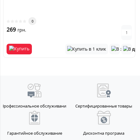
0
269
грн.
Профессиональное обслуживание
Сертифицированные товары
Гарантийное обслуживание
Дисконтна програма