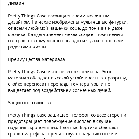
Дизайн
Pretty Things Case восхищает своим молочным
дизайном. На чехле изображены мультяшные фигурки,
от всеми любимой чашечки кофе, до пончика и даже
кролика. Каждый элемент чехла создает позитивный
настрой, поэтому можно насладиться даже простыми
радостями жизни.
Преимущества материала
Pretty Things Case изготовлен из силикона. Этот
материал обладает высокой устойчивостью к разрыву,
стойко переносит перепады температуры и не
выцветает под воздействием солнечных лучей.
Защитные свойства
Pretty Things Case защищает телефон со всех сторон и
предотвращает повреждение дисплея в случае
падения экраном вниз. Плотные бортики облегают
грани смартфона, препятствуя попаданию пыли и