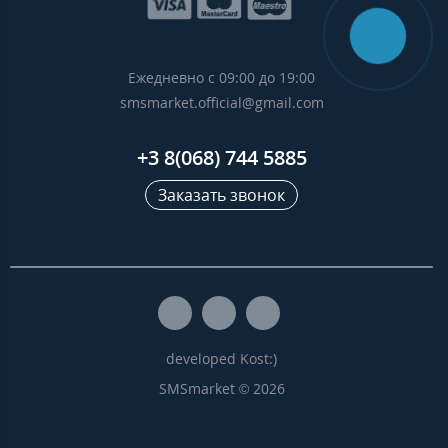
Ежедневно с 09:00 до 19:00
smsmarket.official@gmail.com
+3 8(068) 744 5885
Заказать звонок
developed Kost:)
SMSmarket © 2026