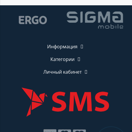
Информация
Категории
Личный кабинет