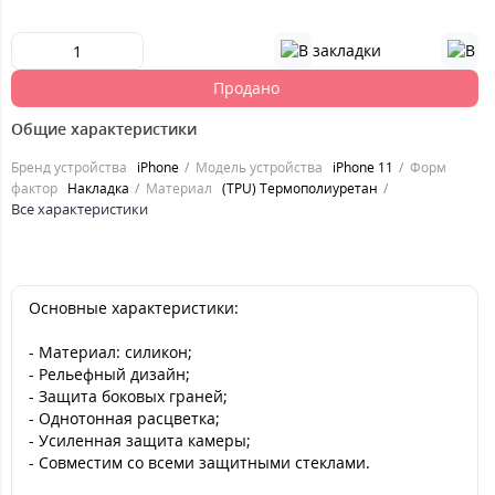
Продано
Общие характеристики
Бренд устройства
iPhone
Модель устройства
iPhone 11
Форм
фактор
Накладка
Материал
(TPU) Термополиуретан
Все характеристики
Основные характеристики:
- Материал: силикон;
- Рельефный дизайн;
- Защита боковых граней;
- Однотонная расцветка;
- Усиленная защита камеры;
- Совместим со всеми защитными стеклами.