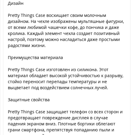
Дизайн
Pretty Things Case восхищает своим молочным
дизайном. На чехле изображены мультяшные фигурки,
от всеми любимой чашечки кофе, до пончика и даже
кролика. Каждый элемент чехла создает позитивный
настрой, поэтому можно насладиться даже простыми
радостями жизни.
Преимущества материала
Pretty Things Case изготовлен из силикона. Этот
материал обладает высокой устойчивостью к разрыву,
стойко переносит перепады температуры и не
выцветает под воздействием солнечных лучей.
Защитные свойства
Pretty Things Case защищает телефон со всех сторон и
предотвращает повреждение дисплея в случае
падения экраном вниз. Плотные бортики облегают
грани смартфона, препятствуя попаданию пыли и