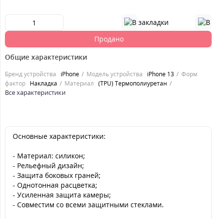
Продано
Общие характеристики
Бренд устройства
iPhone
Модель устройства
iPhone 13
Форм
фактор
Накладка
Материал
(TPU) Термополиуретан
Все характеристики
Основные характеристики:
- Материал: силикон;
- Рельефный дизайн;
- Защита боковых граней;
- Однотонная расцветка;
- Усиленная защита камеры;
- Совместим со всеми защитными стеклами.