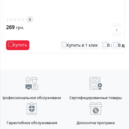
0
269
грн.
Профессиональное обслуживание
Сертифицированные товары
Гарантийное обслуживание
Дисконтна програма