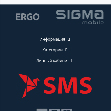
Информация
Категории
Личный кабинет