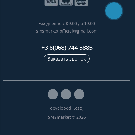
Ежедневно с 09:00 до 19:00
smsmarket.official@gmail.com
+3 8(068) 744 5885
Заказать звонок
developed Kost:)
SMSmarket © 2026