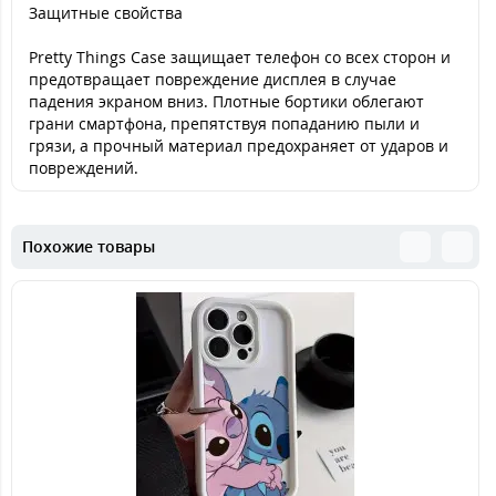
Защитные свойства
Pretty Things Case защищает телефон со всех сторон и
предотвращает повреждение дисплея в случае
падения экраном вниз. Плотные бортики облегают
грани смартфона, препятствуя попаданию пыли и
грязи, а прочный материал предохраняет от ударов и
повреждений.
Похожие товары