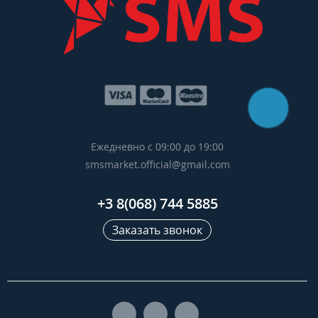
Ежедневно с 09:00 до 19:00
smsmarket.official@gmail.com
+3 8(068) 744 5885
Заказать звонок