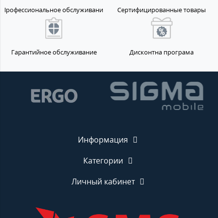
Профессиональное обслуживание
Сертифицированные товары
Гарантийное обслуживание
Дисконтна програма
Информация
Категории
Личный кабинет