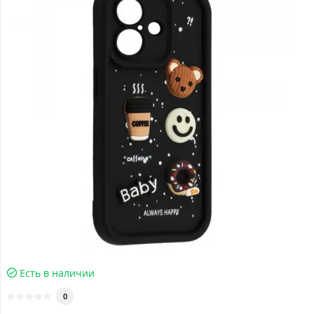
Есть в наличии
0