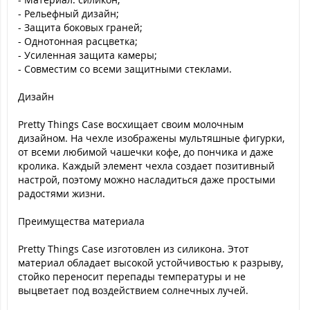
- Рельефный дизайн;
- Защита боковых граней;
- Однотонная расцветка;
- Усиленная защита камеры;
- Совместим со всеми защитными стеклами.
Дизайн
Pretty Things Case восхищает своим молочным
дизайном. На чехле изображены мультяшные фигурки,
от всеми любимой чашечки кофе, до пончика и даже
кролика. Каждый элемент чехла создает позитивный
настрой, поэтому можно насладиться даже простыми
радостями жизни.
Преимущества материала
Pretty Things Case изготовлен из силикона. Этот
материал обладает высокой устойчивостью к разрыву,
стойко переносит перепады температуры и не
выцветает под воздействием солнечных лучей.