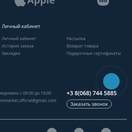
Личный кабинет
Личный кабинет
Рассылка
История заказа
Возврат товара
Закладки
Подарочные сертификаты
+3 8(068) 744 5885
жедневно с 09:00 до 19:00
msmarket.official@gmail.com
Заказать звонок