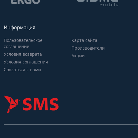
Информация
Пользовательское
Карта сайта
соглашение
Производители
Условия возврата
Акции
Условия соглашения
Связаться с нами