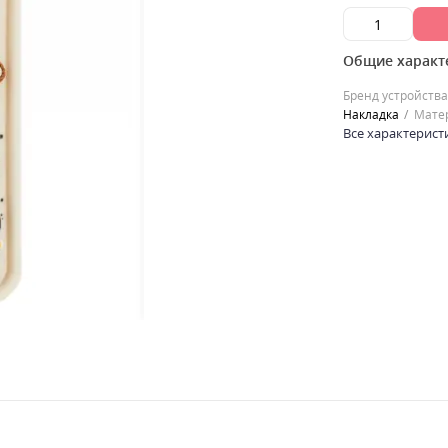
Общие характ
Бренд устройства
Накладка
Мате
Все характерист