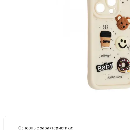
Основные характеристики: