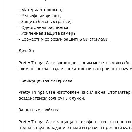
- Материал: силикон;
- Рельефный дизайн;
- Защита боковых граней;
- Однотонная расцветка;
- Усиленная защита камеры;
- Совместим со всеми защитными стеклами.
Дизайн
Pretty Things Case восхищает своим молочным дизайн
элемент чехла создает позитивный настрой, поэтому 
Преимущества материала
Pretty Things Case изготовлен из силикона. Этот мат
воздействием солнечных лучей.
Защитные свойства
Pretty Things Case защищает телефон со всех сторон
препятствуя попаданию пыли и грязи, а прочный мат