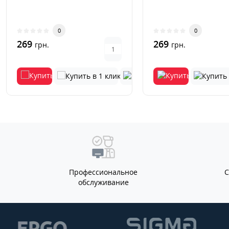
0
0
269
269
грн.
грн.
Профессиональное
обслуживание