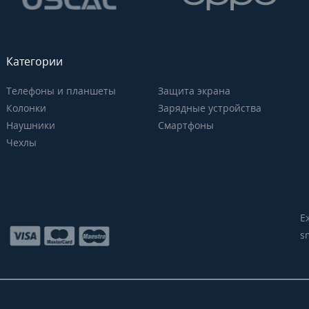
Категории
Телефоны и планшеты
Защита экрана
Колонки
Зарядные устройства
Наушники
Смартфоны
Чехлы
Е
s