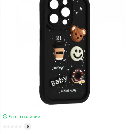
Есть в наличии
0