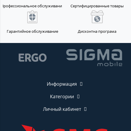
Профессиональное обслуживание
Сертифицированные товары
Гарантийное обслуживание
Дисконтна програма
Информация
Категории
Личный кабинет