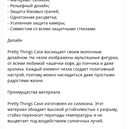
- Рельефный дизайн;
- Защита боковых граней;
- Однотонная расцветка;
- Усиленная защита камеры;
- Совместим со всеми защитными стеклами.
Дизайн
Pretty Things Case восхищает своим молочным
дизайном. На чехле изображены мультяшные фигурки,
от всеми любимой чашечки кофе, до пончика и даже
кролика. Каждый элемент чехла создает позитивный
настрой, поэтому можно насладиться даже простыми
радостями жизни.
Преимущества материала
Pretty Things Case изготовлен из силикона. Этот
материал обладает высокой устойчивостью к разрыву,
стойко переносит перепады температуры и не
выцветает под воздействием солнечных лучей.