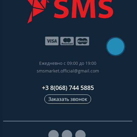
Ежедневно с 09:00 до 19:00
smsmarket.official@gmail.com
+3 8(068) 744 5885
Заказать звонок