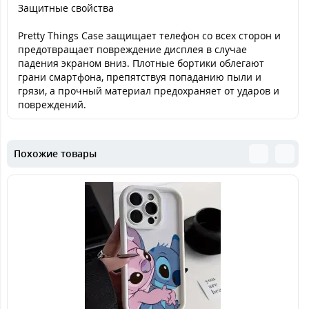
Защитные свойства
Pretty Things Case защищает телефон со всех сторон и
предотвращает повреждение дисплея в случае
падения экраном вниз. Плотные бортики облегают
грани смартфона, препятствуя попаданию пыли и
грязи, а прочный материал предохраняет от ударов и
повреждений.
Похожие товары