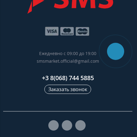
Ежедневно с 09:00 до 19:00
smsmarket.official@gmail.com
+3 8(068) 744 5885
Заказать звонок