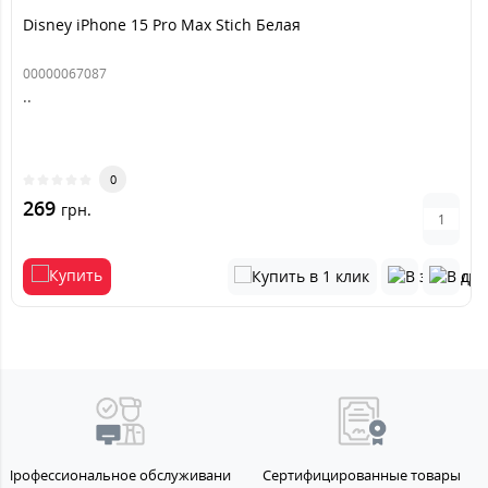
Disney iPhone 15 Pro Max Stich Белая
00000067087
..
0
269
грн.
Профессиональное обслуживание
Сертифицированные товары