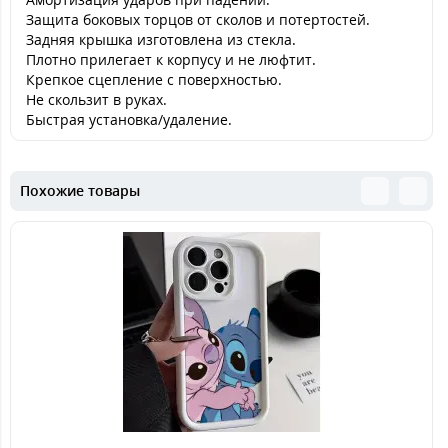
Защита боковых торцов от сколов и потертостей.
Задняя крышка изготовлена из стекла.
Плотно прилегает к корпусу и не люфтит.
Крепкое сцепление с поверхностью.
Не скользит в руках.
Быстрая установка/удаление.
Похожие товары