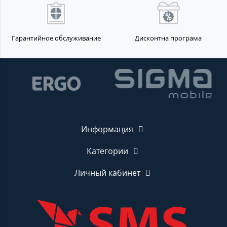
Гарантийное обслуживание
Дисконтна програма
Информация
Категории
Личный кабинет