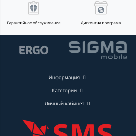
Гарантийное обслуживание
Дисконтна програма
Информация
Категории
Личный кабинет