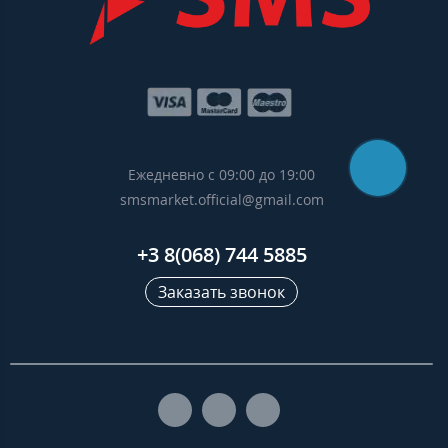
Ежедневно с 09:00 до 19:00
smsmarket.official@gmail.com
+3 8(068) 744 5885
Заказать звонок