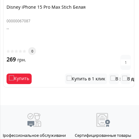
Disney iPhone 15 Pro Max Stich Белая
00000067087
..
0
269
грн.
Профессиональное обслуживание
Сертифицированные товары