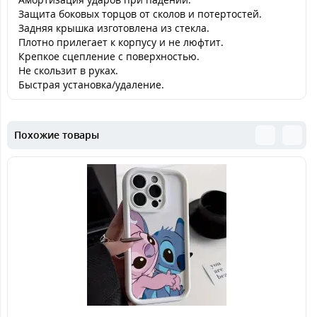
Защита боковых торцов от сколов и потертостей.
Задняя крышка изготовлена из стекла.
Плотно прилегает к корпусу и не люфтит.
Крепкое сцепление с поверхностью.
Не скользит в руках.
Быстрая установка/удаление.
Похожие товары