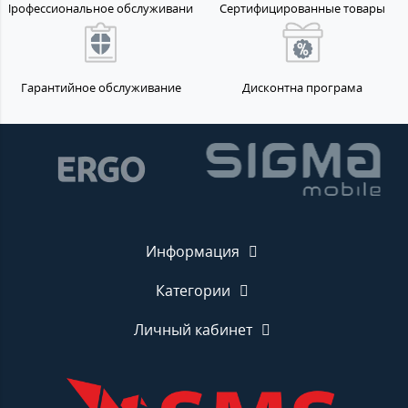
Профессиональное обслуживание
Сертифицированные товары
Гарантийное обслуживание
Дисконтна програма
Информация
Категории
Личный кабинет