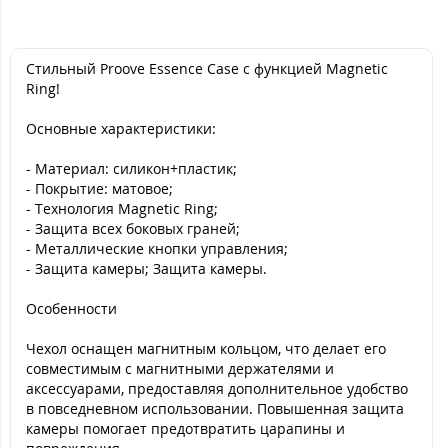
Стильный Proove Essence Case с функцией Magnetic
Ring!
Основные характеристики:
- Материал: силикон+пластик;
- Покрытие: матовое;
- Технология Magnetic Ring;
- Защита всех боковых граней;
- Металлические кнопки управления;
- Защита камеры; Защита камеры.
Особенности
Чехол оснащен магнитным кольцом, что делает его
совместимым с магнитными держателями и
аксессуарами, предоставляя дополнительное удобство
в повседневном использовании. Повышенная защита
камеры помогает предотвратить царапины и