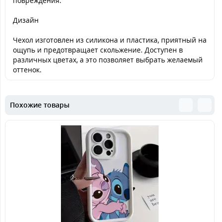
повреждения.
Дизайн
Чехол изготовлен из силикона и пластика, приятный на
ощупь и предотвращает скольжение. Доступен в
различных цветах, а это позволяет выбрать желаемый
оттенок.
Похожие товары