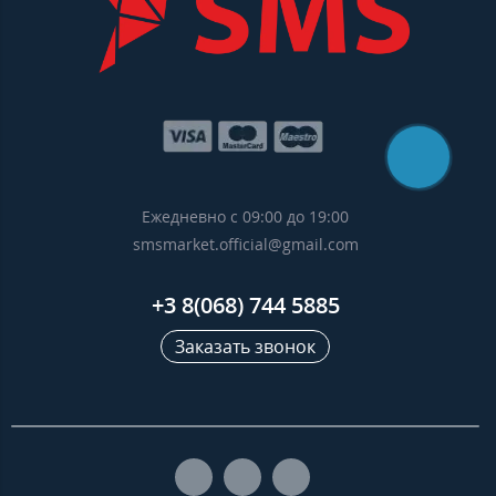
Ежедневно с 09:00 до 19:00
smsmarket.official@gmail.com
+3 8(068) 744 5885
Заказать звонок