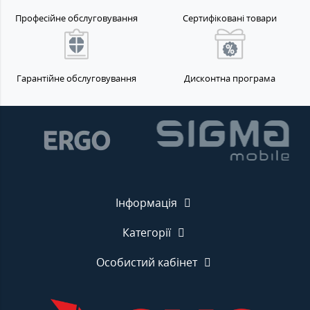
Професійне обслуговування
Сертифіковані товари
Гарантійне обслуговування
Дисконтна програма
Інформація
Категорії
Особистий кабінет