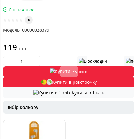
Є в наявності
0
Модель:
00000028379
119
грн.
Купити
Купити в розстрочку
Купити в 1 клік
Вибір кольору