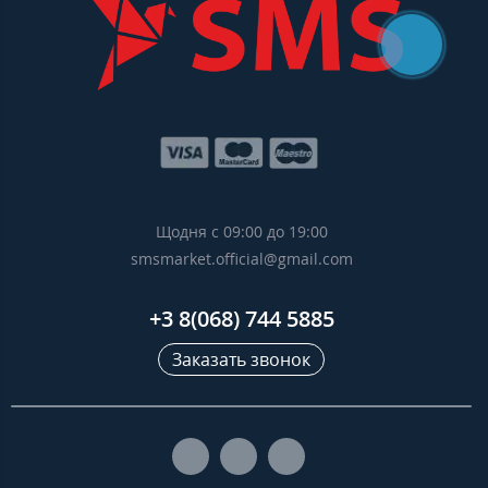
Щодня с 09:00 до 19:00
smsmarket.official@gmail.com
+3 8(068) 744 5885
Заказать звонок