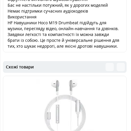
Бас не настільки потужний, як у дорогих моделей
Немає підтримки сучасних аудіокодеків
Використання
HF Навушники Hoco M19 Drumbeat підійдуть для
музики, перегляду відео, онлайн-навчання та дзвінків.
Завдяки легкості та компактності їх можна завжди
брати із собою. Це просте й універсальне рішення для
тих, хто шукає недорогі, але якісні дротові навушники.
Схожі товари