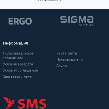
Информация
Пользовательское
Карта сайта
соглашение
Производители
Условия возврата
Акции
Условия соглашения
Связаться с нами