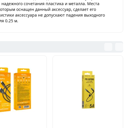
з надежного сочетания пластика и металла. Места
оторым оснащен данный аксессуар, сделает его
истики аксессуара не допускают падения выходного
я 0.25 м.