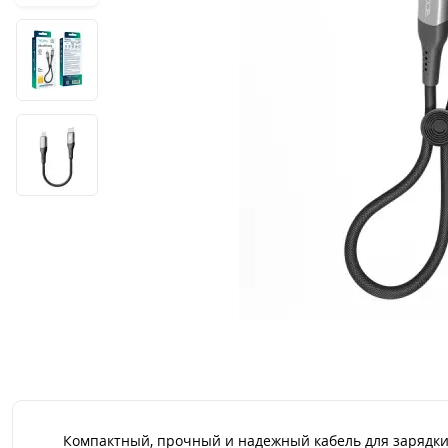
Компактный, прочный и надежный кабель для зарядки 