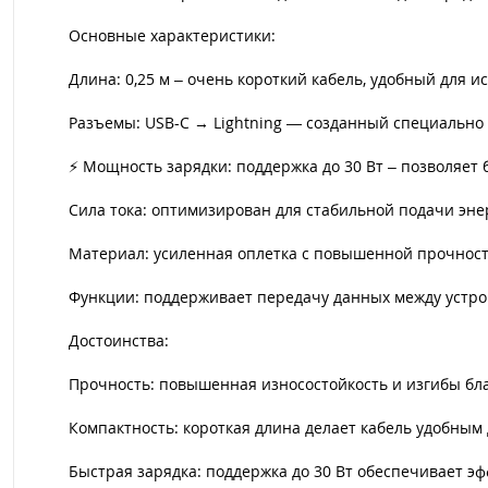
Основные характеристики:
Длина: 0,25 м – очень короткий кабель, удобный для 
Разъемы: USB-C → Lightning — созданный специально для
⚡ Мощность зарядки: поддержка до 30 Вт – позволяет 
Сила тока: оптимизирован для стабильной подачи эне
Материал: усиленная оплетка с повышенной прочность
Функции: поддерживает передачу данных между устро
Достоинства:
Прочность: повышенная износостойкость и изгибы бла
Компактность: короткая длина делает кабель удобным
Быстрая зарядка: поддержка до 30 Вт обеспечивает э