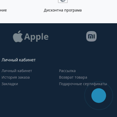
ание
Дисконтна програма
Личный кабинет
Личный кабинет
Рассылка
История заказа
Возврат товара
Закладки
Подарочные сертификаты