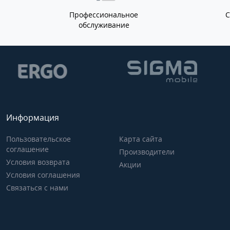
Профессиональное
обслуживание
Информация
Пользовательское
Карта сайта
соглашение
Производители
Условия возврата
Акции
Условия соглашения
Связаться с нами