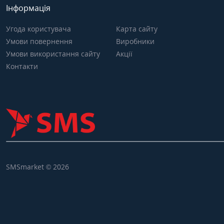
Інформація
Угода користувача
Карта сайту
Умови повернення
Виробники
Умови використання сайту
Акції
Контакти
SMSmarket © 2026