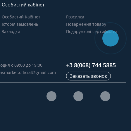
Особистий кабінет
Особистий Кабінет
Розсилка
Історія замовлень
Повернення товару
Закладки
Подарункові сертифікати
+3 8(068) 744 5885
одня с 09:00 до 19:00
msmarket.official@gmail.com
Заказать звонок