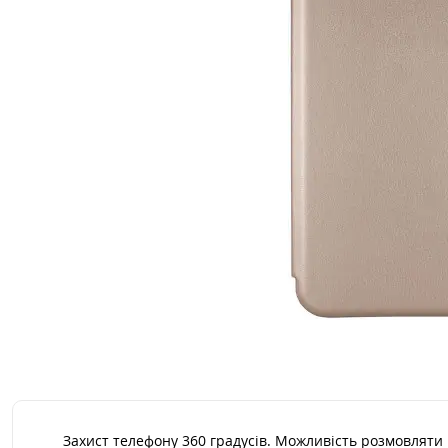
Захист телефону 360 градусів. Можливість розмовляти 