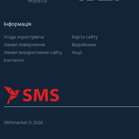
Інформація
Угода користувача
Карта сайту
Умови повернення
Виробники
Умови використання сайту
Акції
Контакти
SMSmarket © 2026