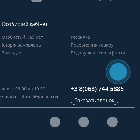
Особистий кабінет
Особистий Кабінет
Розсилка
Історія замовлень
Повернення товару
Закладки
Подарункові сертифікати
+3 8(068) 744 5885
одня с 09:00 до 19:00
msmarket.official@gmail.com
Заказать звонок