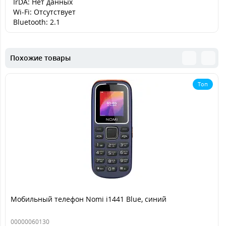
IrDA: Нет данных
Wi-Fi: Отсутствует
Bluetooth: 2.1
Похожие товары
Топ
Мобильный телефон Nomi i1441 Blue, синий
00000060130