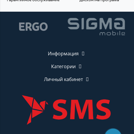
Информация
Категории
Личный кабинет