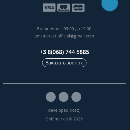
Ежедневно с 09:00 до 19:00
smsmarket.official@gmail.com
+3 8(068) 744 5885
Заказать звонок
developed Kost:)
SMSmarket © 2026