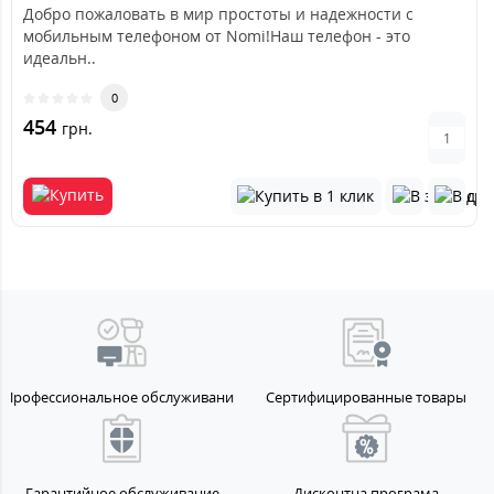
Добро пожаловать в мир простоты и надежности с
мобильным телефоном от Nomi!Наш телефон - это
идеальн..
0
454
грн.
Профессиональное обслуживание
Сертифицированные товары
Гарантийное обслуживание
Дисконтна програма