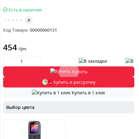
Есть в наличии
0
Код Товара:
00000060131
454
грн.
Купить
Купить в рассрочку
Купить в 1 клик
Выбор цвета