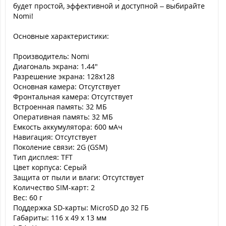
будет простой, эффективной и доступной – выбирайте
Nomi!
Основные характеристики:
Производитель: Nomi
Диагональ экрана: 1.44"
Разрешение экрана: 128x128
Основная камера: Отсутствует
Фронтальная камера: Отсутствует
Встроенная память: 32 МБ
Оперативная память: 32 МБ
Емкость аккумулятора: 600 мАч
Навигация: Отсутствует
Поколение связи: 2G (GSM)
Тип дисплея: TFT
Цвет корпуса: Серый
Защита от пыли и влаги: Отсутствует
Количество SIM-карт: 2
Вес: 60 г
Поддержка SD-карты: MicroSD до 32 ГБ
Габариты: 116 x 49 x 13 мм