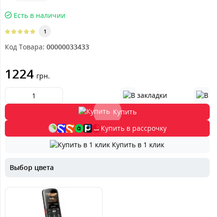
Есть в наличии
1
Код Товара:
00000033433
1224
грн.
Купить
Купить в рассрочку
Купить в 1 клик
Выбор цвета