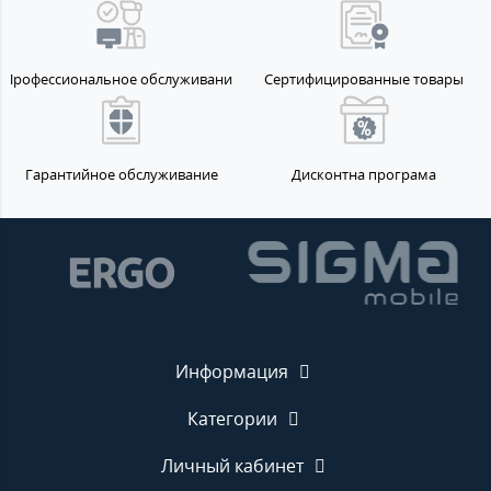
Профессиональное обслуживание
Сертифицированные товары
Гарантийное обслуживание
Дисконтна програма
Информация
Категории
Личный кабинет