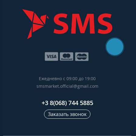
Ежедневно с 09:00 до 19:00
smsmarket.official@gmail.com
+3 8(068) 744 5885
Заказать звонок