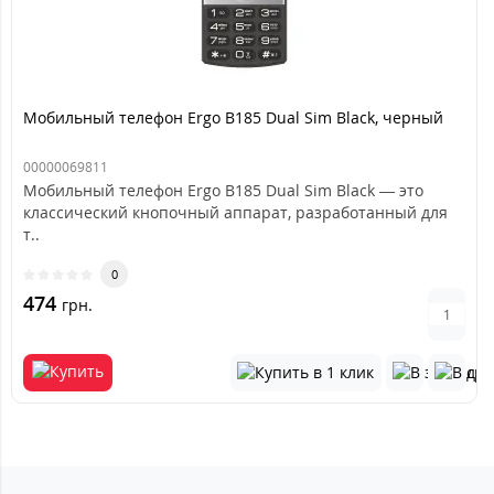
Мобильный телефон Ergo B185 Dual Sim Black, черный
00000069811
Мобильный телефон Ergo B185 Dual Sim Black — это
классический кнопочный аппарат, разработанный для
т..
0
474
грн.