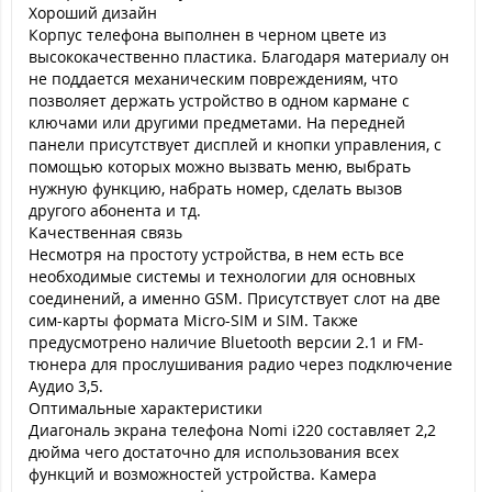
Хороший дизайн
Корпус телефона выполнен в черном цвете из
высококачественно пластика. Благодаря материалу он
не поддается механическим повреждениям, что
позволяет держать устройство в одном кармане с
ключами или другими предметами. На передней
панели присутствует дисплей и кнопки управления, с
помощью которых можно вызвать меню, выбрать
нужную функцию, набрать номер, сделать вызов
другого абонента и тд.
Качественная связь
Несмотря на простоту устройства, в нем есть все
необходимые системы и технологии для основных
соединений, а именно GSM. Присутствует слот на две
сим-карты формата Micro-SIM и SIM. Также
предусмотрено наличие Bluetooth версии 2.1 и FM-
тюнера для прослушивания радио через подключение
Аудио 3,5.
Оптимальные характеристики
Диагональ экрана телефона Nomi i220 составляет 2,2
дюйма чего достаточно для использования всех
функций и возможностей устройства. Камера