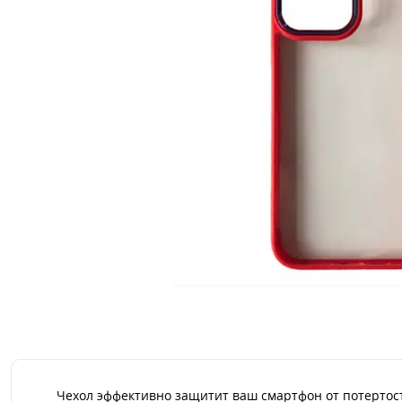
Чехол эффективно защитит ваш смартфон от потертос