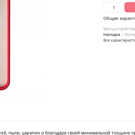
Общие характ
Бренд устройства
Накладка
Мате
Все характерист
тей, пыли, царапин и благодаря своей минимальной толщине п