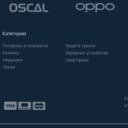
Категории
Телефоны и планшеты
Защита экрана
Колонки
Зарядные устройства
Наушники
Смартфоны
Чехлы
Е
s