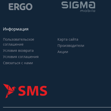
Информация
Пользовательское
Карта сайта
соглашение
Производители
Условия возврата
Акции
Условия соглашения
Связаться с нами