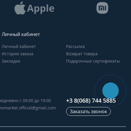
Личный кабинет
Личный кабинет
Рассылка
История заказа
Возврат товара
Закладки
Подарочные сертификаты
+3 8(068) 744 5885
жедневно с 09:00 до 19:00
msmarket.official@gmail.com
Заказать звонок