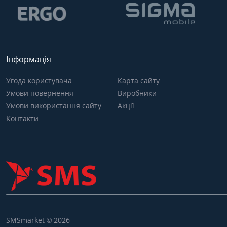
Інформація
Угода користувача
Карта сайту
Умови повернення
Виробники
Умови використання сайту
Акції
Контакти
SMSmarket © 2026