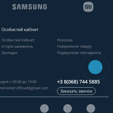
Особистий кабінет
Особистий Кабінет
Розсилка
Історія замовлень
Повернення товару
Закладки
Подарункові сертифікати
+3 8(068) 744 5885
одня с 09:00 до 19:00
msmarket.official@gmail.com
Заказать звонок