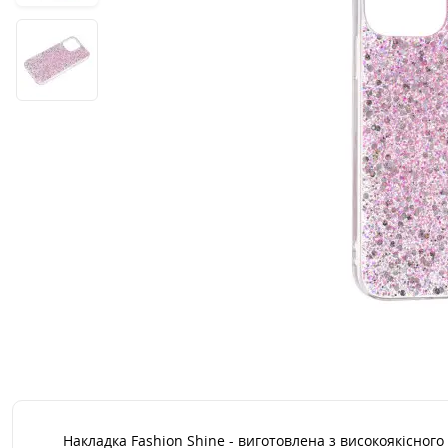
Накладка Fashion Shine - виготовлена з високоякісного