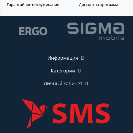
Гарантийное обслуживание
Дисконтна програма
Информация
Категории
Личный кабинет