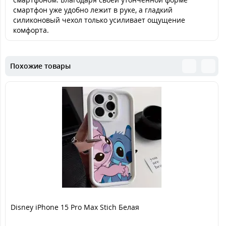
смартфон уже удобно лежит в руке, а гладкий
силиконовый чехол только усиливает ощущение
комфорта.
Похожие товары
Disney iPhone 15 Pro Max Stich Белая