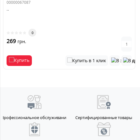
00000067087
..
0
269
грн.
Профессиональное обслуживание
Сертифицированные товары