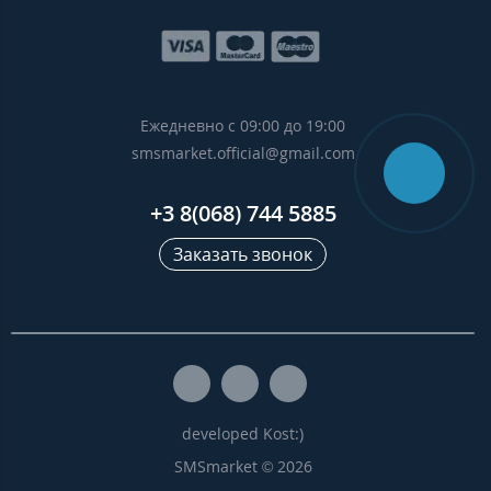
Ежедневно с 09:00 до 19:00
smsmarket.official@gmail.com
+3 8(068) 744 5885
Заказать звонок
developed Kost:)
SMSmarket © 2026