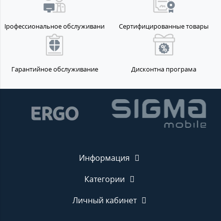
Профессиональное обслуживание
Сертифицированные товары
Гарантийное обслуживание
Дисконтна програма
Информация
Категории
Личный кабинет