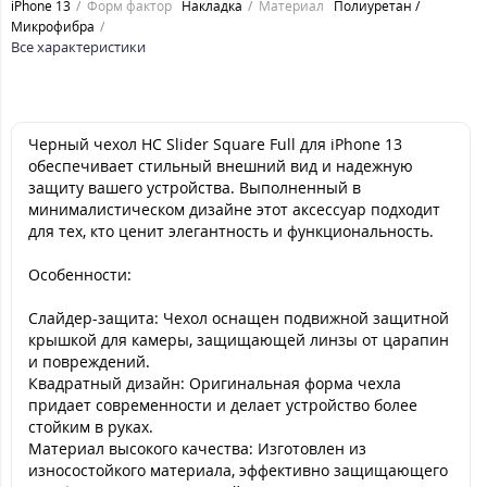
iPhone 13
Форм фактор
Накладка
Материал
Полиуретан /
Микрофибра
Все характеристики
Черный чехол HC Slider Square Full для iPhone 13
обеспечивает стильный внешний вид и надежную
защиту вашего устройства. Выполненный в
минималистическом дизайне этот аксессуар подходит
для тех, кто ценит элегантность и функциональность.
Особенности:
Слайдер-защита: Чехол оснащен подвижной защитной
крышкой для камеры, защищающей линзы от царапин
и повреждений.
Квадратный дизайн: Оригинальная форма чехла
придает современности и делает устройство более
стойким в руках.
Материал высокого качества: Изготовлен из
износостойкого материала, эффективно защищающего