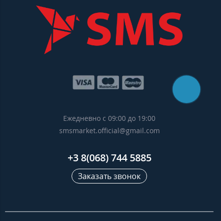
Ежедневно с 09:00 до 19:00
smsmarket.official@gmail.com
+3 8(068) 744 5885
Заказать звонок