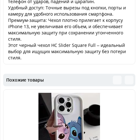
телефон от ударов, падений и царапин.
Удобный доступ: Точные вырезы под кнопки, порты и
камеру для удобного использования смартфона.
Премиум-защита: Чехол плотно прилегает к корпусу
iPhone 13, не увеличивая его объем, и обеспечивает
максимальную защиту при сохранении утонченного
стиля.
Этот черный чехол HC Slider Square Full – идеальный
выбор для ищущих максимальную защиту без потери
стиля.
Похожие товары