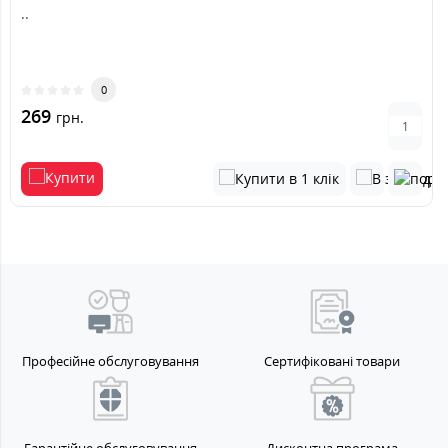
..
0
269
грн.
Професійне обслуговування
Сертифіковані товари