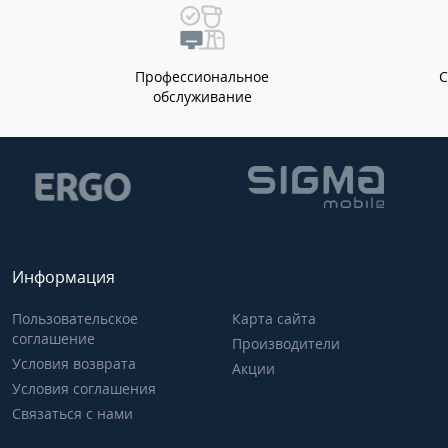
Профессиональное
обслуживание
Информация
Пользовательское
Карта сайта
соглашение
Производители
Условия возврата
Акции
Условия соглашения
Связаться с нами