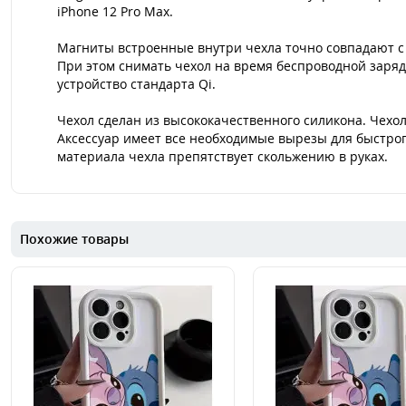
iPhone 12 Pro Max.
Магниты встроенные внутри чехла точно совпадают с 
При этом снимать чехол на время беспроводной заряд
устройство стандарта Qi.
Чехол сделан из высококачественного силикона. Чехо
Аксессуар имеет все необходимые вырезы для быстрог
материала чехла препятствует скольжению в руках.
Похожие товары