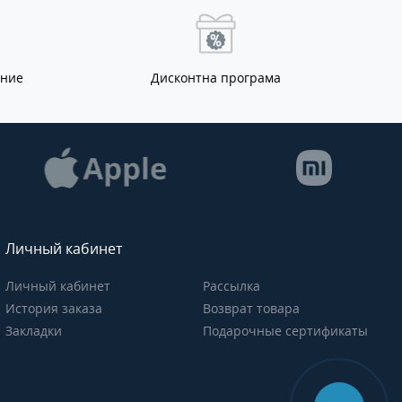
ание
Дисконтна програма
Личный кабинет
Личный кабинет
Рассылка
История заказа
Возврат товара
Закладки
Подарочные сертификаты