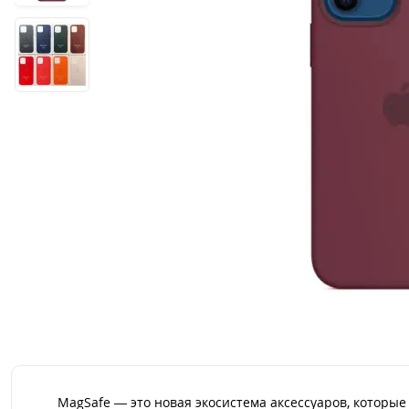
MagSafe — это новая экосистема аксессуаров, которые