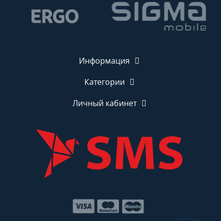
Информация
Категории
Личный кабинет