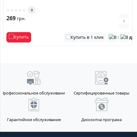
0
269
грн.
Профессиональное обслуживание
Сертифицированные товары
Гарантийное обслуживание
Дисконтна програма