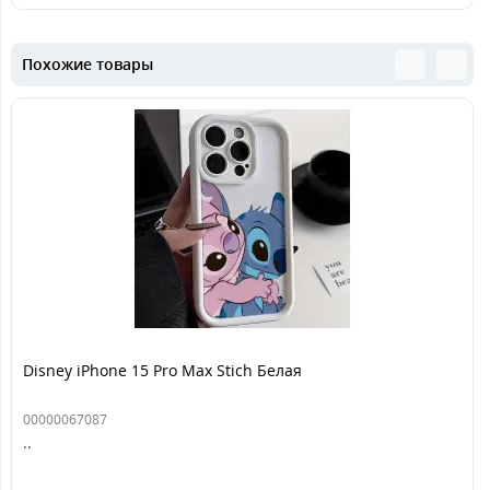
Похожие товары
Disney iPhone 15 Pro Max Stich Белая
00000067087
..