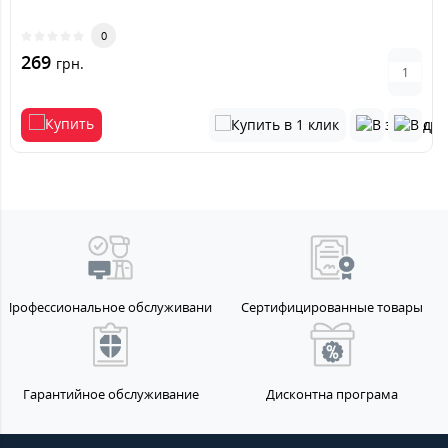
0
269
грн.
Профессиональное обслуживание
Сертифицированные товары
Гарантийное обслуживание
Дисконтна програма