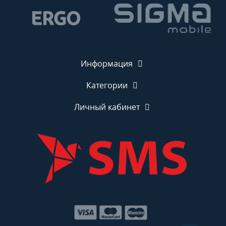
Информация
Категории
Личный кабинет