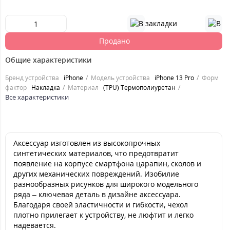
Продано
Общие характеристики
Бренд устройства
iPhone
Модель устройства
iPhone 13 Pro
Форм
фактор
Накладка
Материал
(TPU) Термополиуретан
Все характеристики
Аксессуар изготовлен из высокопрочных
синтетических материалов, что предотвратит
появление на корпусе смартфона царапин, сколов и
других механических повреждений. Изобилие
разнообразных рисунков для широкого модельного
ряда – ключевая деталь в дизайне аксессуара.
Благодаря своей эластичности и гибкости, чехол
плотно прилегает к устройству, не люфтит и легко
надевается.