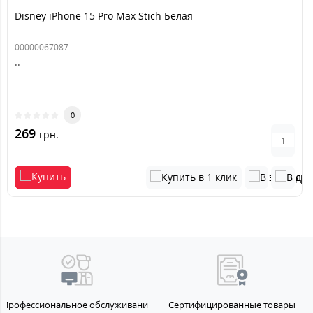
Disney iPhone 15 Pro Max Stich Белая
00000067087
..
0
269
грн.
Профессиональное обслуживание
Сертифицированные товары