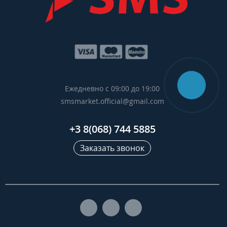
Ежедневно с 09:00 до 19:00
smsmarket.official@gmail.com
+3 8(068) 744 5885
Заказать звонок