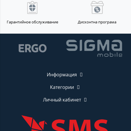
Гарантийное обслуживание
Дисконтна програма
Информация
Категории
Личный кабинет