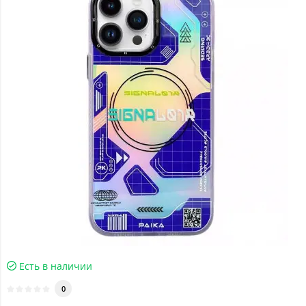
Есть в наличии
0