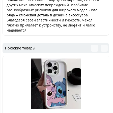
других механических повреждений. Изобилие
разнообразных рисунков для широкого модельного
ряда – ключевая деталь в дизайне аксессуара.
Благодаря своей эластичности и гибкости, чехол
плотно прилегает к устройству, не люфтит и легко
надевается.
Похожие товары