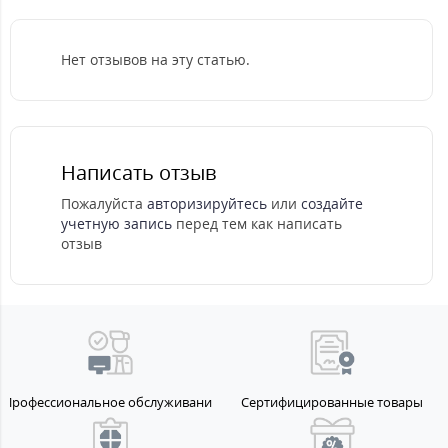
Нет отзывов на эту статью.
Написать отзыв
Пожалуйста
авторизируйтесь
или
создайте
учетную запись
перед тем как написать
отзыв
Профессиональное обслуживание
Сертифицированные товары