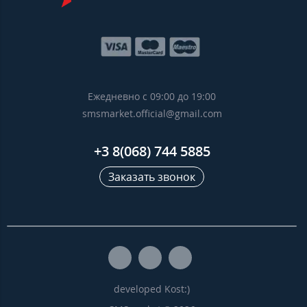
Ежедневно с 09:00 до 19:00
smsmarket.official@gmail.com
+3 8(068) 744 5885
Заказать звонок
developed Kost:)