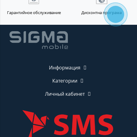
Гарантийное обслуживание
Дисконтна програма
Информация
Категории
Личный кабинет