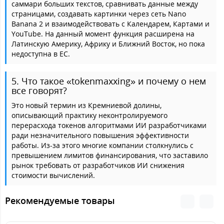
саммари больших текстов, сравнивать данные между
страницами, создавать картинки через сеть Nano
Banana 2 и взаимодействовать с Календарем, Картами и
YouTube. На данный момент функция расширена на
Латинскую Америку, Африку и Ближний Восток, но пока
недоступна в ЕС.
5. Что такое «tokenmaxxing» и почему о нем
все говорят?
Это новый термин из Кремниевой долины,
описывающий практику неконтролируемого
перерасхода токенов алгоритмами ИИ разработчиками
ради незначительного повышения эффективности
работы. Из-за этого многие компании столкнулись с
превышением лимитов финансирования, что заставило
рынок требовать от разработчиков ИИ снижения
стоимости вычислений.
Рекомендуемые товары