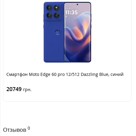
Смартфон Moto Edge 60 pro 12/512 Dazzling Blue, синий
20749
грн.
0
Отзывов