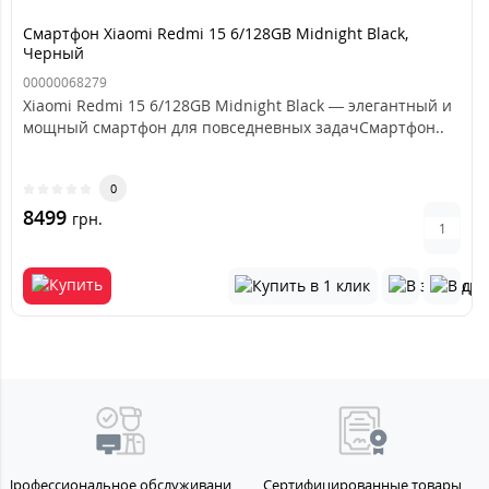
Смартфон Xiaomi Redmi 15 6/128GB Midnight Black,
Черный
00000068279
Xiaomi Redmi 15 6/128GB Midnight Black — элегантный и
мощный смартфон для повседневных задачСмартфон..
0
8499
грн.
Профессиональное обслуживание
Сертифицированные товары