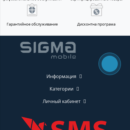
Гарантийное обслуживание
Дисконтна програма
Информация
Категории
Личный кабинет