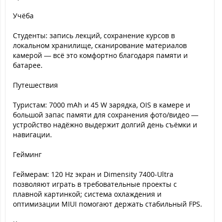
Учёба
Студенты: запись лекций, сохранение курсов в
локальном хранилище, сканирование материалов
камерой — всё это комфортно благодаря памяти и
батарее.
Путешествия
Туристам: 7000 mAh и 45 W зарядка, OIS в камере и
большой запас памяти для сохранения фото/видео —
устройство надёжно выдержит долгий день съёмки и
навигации.
Гейминг
Геймерам: 120 Hz экран и Dimensity 7400-Ultra
позволяют играть в требовательные проекты с
плавной картинкой; система охлаждения и
оптимизации MIUI помогают держать стабильный FPS.