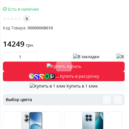
Есть в наличии
0
Код Товара:
00000068616
14249
грн.
Купить
Купить в рассрочку
Купить в 1 клик
Выбор цвета