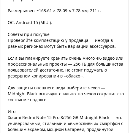
Размеры/вес: ~163.61 × 78.09 × 7.78 мм; 211 г.
ОС: Android 15 (MIUI).
Советы при покупке
Проверяйте комплектацию у продавца — иногда в
разных регионах могут быть вариации аксессуаров.
Если вы планируете хранить очень много 4K-видео или
профессиональные проекты — 256 ГБ для большинства
пользователей достаточно, но стоит подумать о
резервном копировании в «облако».
Для защиты внешнего вида выберите чехол —
Midnight Black выглядит стильно, но чехол сохранит его
состояние надолго.
Итог
Xiaomi Redmi Note 15 Pro 8/256 GB Midnight Black — это
универсальный, стильный и «выносливый» смартфон с
большим экраном, мощной батареей, продвинутой