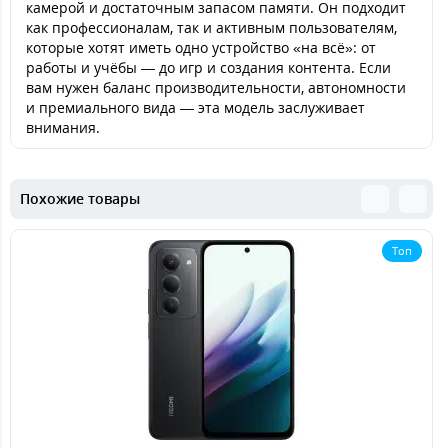
камерой и достаточным запасом памяти. Он подходит
как профессионалам, так и активным пользователям,
которые хотят иметь одно устройство «на всё»: от
работы и учёбы — до игр и создания контента. Если
вам нужен баланс производительности, автономности
и премиального вида — эта модель заслуживает
внимания.
Похожие товары
Топ