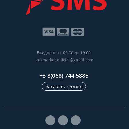
Ежедневно с 09:00 до 19:00
smsmarket.official@gmail.com
+3 8(068) 744 5885
Заказать звонок