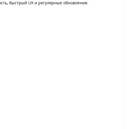
ость, быстрый UX и регулярные обновления.