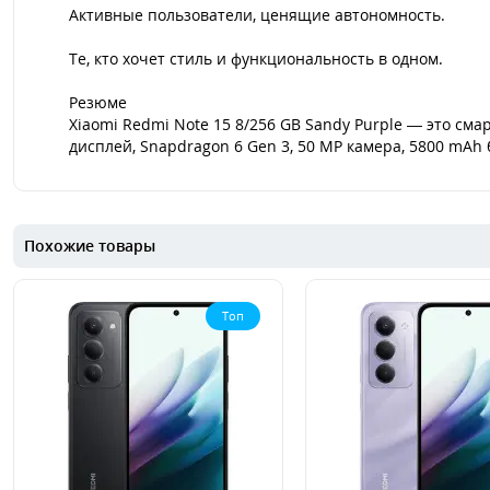
Активные пользователи, ценящие автономность.
Те, кто хочет стиль и функциональность в одном.
Резюме
Xiaomi Redmi Note 15 8/256 GB Sandy Purple — это см
дисплей, Snapdragon 6 Gen 3, 50 MP камера, 5800 mAh 
Похожие товары
Топ