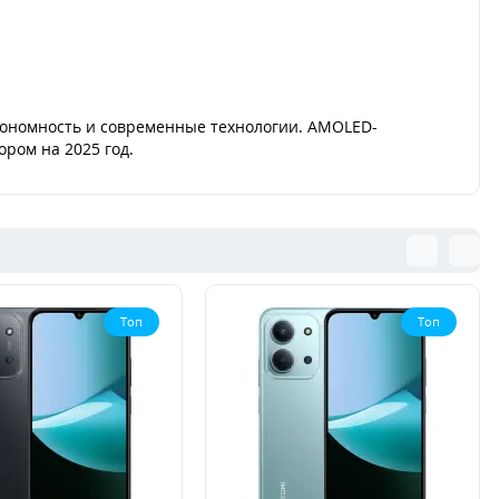
автономность и современные технологии. AMOLED-
ором на 2025 год.
Топ
Топ