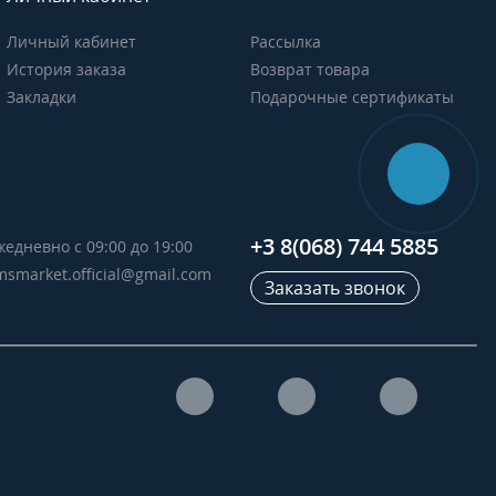
Личный кабинет
Рассылка
История заказа
Возврат товара
Закладки
Подарочные сертификаты
+3 8(068) 744 5885
жедневно с 09:00 до 19:00
msmarket.official@gmail.com
Заказать звонок