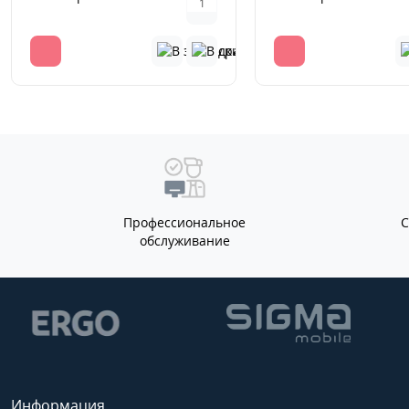
Профессиональное
обслуживание
Информация