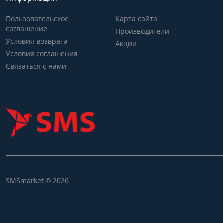
Пользовательское
Карта сайта
соглашение
Производители
Условия возврата
Акции
Условия соглашения
Связаться с нами
SMSmarket © 2026