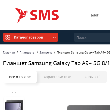
Блог
Каталог товаров
Главная
Планшеты
Samsung
Планшет Samsung Galaxy Tab A9+ 5G
Планшет Samsung Galaxy Tab A9+ 5G 8/1
1
Все о товаре
Характеристики
Отзывы