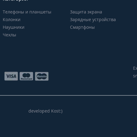
Телефоны и планшеты
Защита экрана
Колонки
Зарядные устройства
Наушники
Смартфоны
Чехлы
Е
s
developed Kost:)