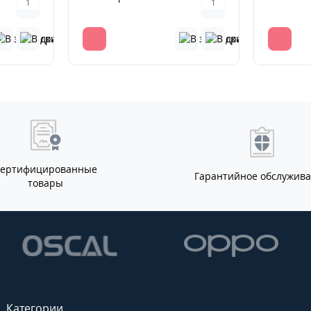
Сертифицированные
Гарантийное обслужив
товары
Категории