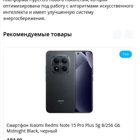
оптимизирована под работу с алгоритмами искусственного
интеллекта и имеет улучшенную систему
энергосбережения.
Рекомендуемые товары
Топ
Смартфон Xiaomi Redmi Note 15 Pro Plus 5g 8/256 Gb
Midnight Black, черный