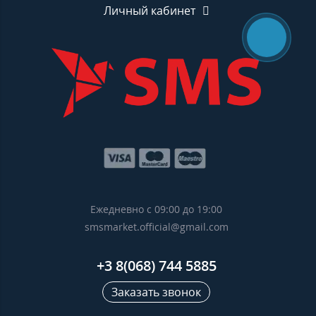
Личный кабинет
Ежедневно с 09:00 до 19:00
smsmarket.official@gmail.com
+3 8(068) 744 5885
Заказать звонок