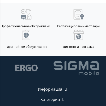
Профессиональное обслуживание
Сертифицированные товары
Гарантийное обслуживание
Дисконтна програма
Информация
Категории