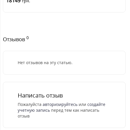
18149
грн.
0
Отзывов
Нет отзывов на эту статью.
Написать отзыв
Пожалуйста
авторизируйтесь
или
создайте
учетную запись
перед тем как написать
отзыв