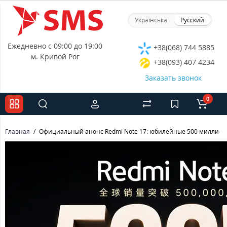
Українська
Русский
Ежедневно с 09:00 до 19:00
+38(068) 744 5885
м. Кривой Рог
+38(093) 407 4234
Заказать звонок
0
Главная
Официальный анонс Redmi Note 17: юбилейные 500 миллионо