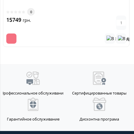
0
15749
грн.
Профессиональное обслуживание
Сертифицированные товары
Гарантийное обслуживание
Дисконтна програма