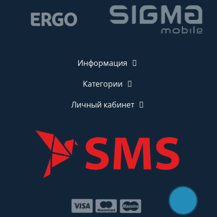
Информация
Категории
Личный кабинет