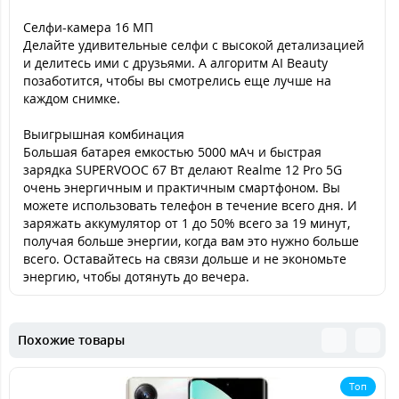
Селфи-камера 16 МП
Делайте удивительные селфи с высокой детализацией
и делитесь ими с друзьями. А алгоритм AI Beauty
позаботится, чтобы вы смотрелись еще лучше на
каждом снимке.
Выигрышная комбинация
Большая батарея емкостью 5000 мАч и быстрая
зарядка SUPERVOOC 67 Вт делают Realme 12 Pro 5G
очень энергичным и практичным смартфоном. Вы
можете использовать телефон в течение всего дня. И
заряжать аккумулятор от 1 до 50% всего за 19 минут,
получая больше энергии, когда вам это нужно больше
всего. Оставайтесь на связи дольше и не экономьте
энергию, чтобы дотянуть до вечера.
Похожие товары
Топ