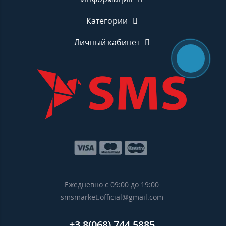
Категории
Личный кабинет
Ежедневно с 09:00 до 19:00
smsmarket.official@gmail.com
+3 8(068) 744 5885