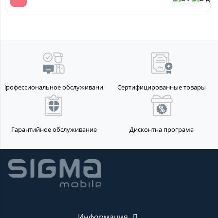
Профессиональное обслуживание
Сертифицированные товары
Гарантийное обслуживание
Дисконтна програма
Информация