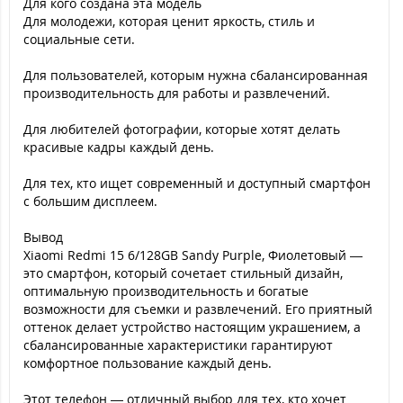
Для кого создана эта модель
Для молодежи, которая ценит яркость, стиль и
социальные сети.
Для пользователей, которым нужна сбалансированная
производительность для работы и развлечений.
Для любителей фотографии, которые хотят делать
красивые кадры каждый день.
Для тех, кто ищет современный и доступный смартфон
с большим дисплеем.
Вывод
Xiaomi Redmi 15 6/128GB Sandy Purple, Фиолетовый —
это смартфон, который сочетает стильный дизайн,
оптимальную производительность и богатые
возможности для съемки и развлечений. Его приятный
оттенок делает устройство настоящим украшением, а
сбалансированные характеристики гарантируют
комфортное пользование каждый день.
Этот телефон — отличный выбор для тех, кто хочет