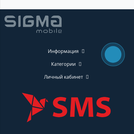
Информация
Категории
Личный кабинет