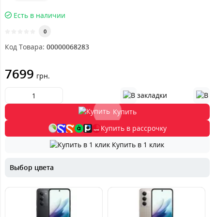
Есть в наличии
0
Код Товара:
00000068283
7699
грн.
Купить
Купить в рассрочку
Купить в 1 клик
Выбор цвета