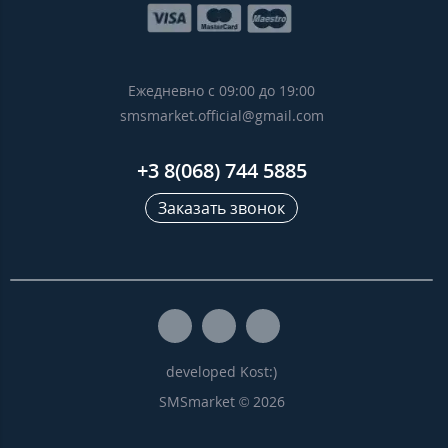
Ежедневно с 09:00 до 19:00
smsmarket.official@gmail.com
+3 8(068) 744 5885
Заказать звонок
developed Kost:)
SMSmarket © 2026