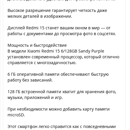
Высокое разрешение гарантирует четкость даже
мелких деталей в изображении.
Дисплей Redmi 15 станет вашим окном в мир — от
работы с документами до просмотра фото в соцсетях.
Мощность и быстродействие
В модели Xiaomi Redmi 15 6/128GB Sandy Purple
установлен современный процессор, который отлично
справляется с многозадачностью.
6 ГБ оперативной памяти обеспечивают быструю
работу без зависаний.
128 ГБ встроенной памяти хватит для хранения фото,
музыки, приложений и игр.
При необходимости можно добавить карту памяти
microSD.
Этот смартфон легко справится как с повседневными