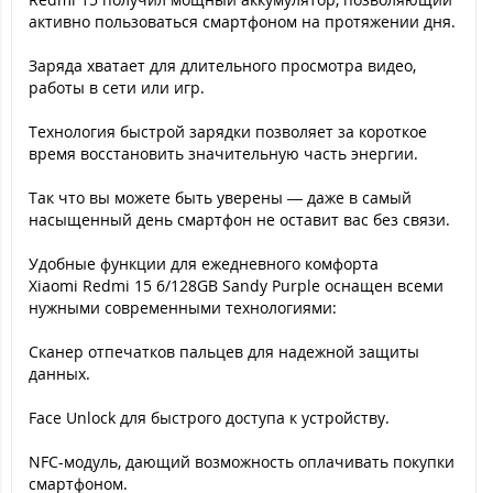
активно пользоваться смартфоном на протяжении дня.
Заряда хватает для длительного просмотра видео,
работы в сети или игр.
Технология быстрой зарядки позволяет за короткое
время восстановить значительную часть энергии.
Так что вы можете быть уверены — даже в самый
насыщенный день смартфон не оставит вас без связи.
Удобные функции для ежедневного комфорта
Xiaomi Redmi 15 6/128GB Sandy Purple оснащен всеми
нужными современными технологиями:
Сканер отпечатков пальцев для надежной защиты
данных.
Face Unlock для быстрого доступа к устройству.
NFC-модуль, дающий возможность оплачивать покупки
смартфоном.