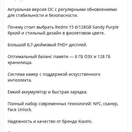
Актуальная версия ОС с регулярными обновлениями
для стабильности и безопасности.
Почему стоит выбрать Redmi 15 6/128GB Sandy Purple
Яркий и стильный дизайн в фиолетовом цвете.
Большой 6,7-дюймовый FHD+ дисплей.
Оптимальный баланс памяти — 6 ГБ ОЗУ и 128 ГБ
хранилища.
Система камер с поддержкой искусственного
интеллекта.
Емкий аккумулятор и быстрая зарядка.
Полный набор современных технологий: NFC, сканер,
Face Unlock.
Надежность и качество от бренда Xiaomi.