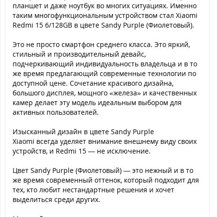
планшет и даже ноутбук во многих ситуациях. Именно
таким многофункциональным устройством стал Xiaomi
Redmi 15 6/128GB в цвете Sandy Purple (Фиолетовый).
Это не просто смартфон среднего класса. Это яркий,
стильный и производительный девайс,
подчеркивающий индивидуальность владельца и в то
же время предлагающий современные технологии по
доступной цене. Сочетание красивого дизайна,
большого дисплея, мощного «железа» и качественных
камер делает эту модель идеальным выбором для
активных пользователей.
Изысканный дизайн в цвете Sandy Purple
Xiaomi всегда уделяет внимание внешнему виду своих
устройств, и Redmi 15 — не исключение.
Цвет Sandy Purple (Фиолетовый) — это нежный и в то
же время современный оттенок, который подходит для
тех, кто любит нестандартные решения и хочет
выделиться среди других.