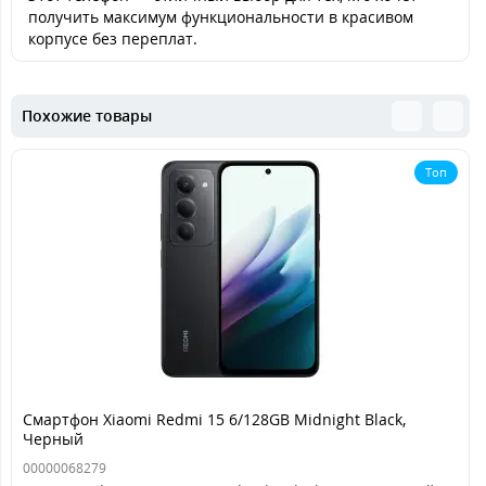
получить максимум функциональности в красивом
корпусе без переплат.
Похожие товары
Топ
Смартфон Xiaomi Redmi 15 6/128GB Midnight Black,
Черный
00000068279