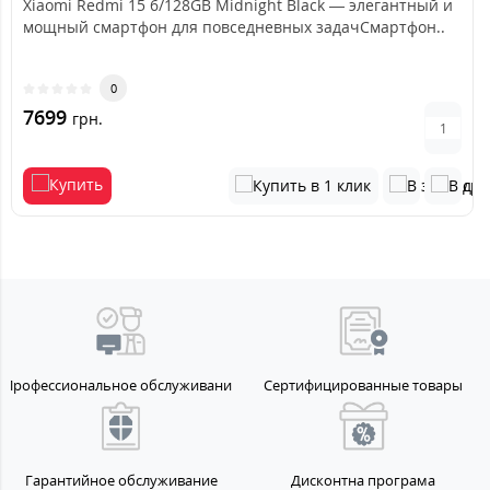
Xiaomi Redmi 15 6/128GB Midnight Black — элегантный и
мощный смартфон для повседневных задачСмартфон..
0
7699
грн.
Профессиональное обслуживание
Сертифицированные товары
Гарантийное обслуживание
Дисконтна програма