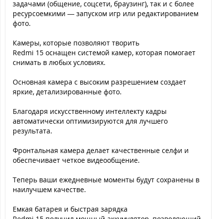
задачами (общение, соцсети, браузинг), так и с более
ресурсоемкими — запуском игр или редактированием
фото.
Камеры, которые позволяют творить
Redmi 15 оснащен системой камер, которая помогает
снимать в любых условиях.
Основная камера с высоким разрешением создает
яркие, детализированные фото.
Благодаря искусственному интеллекту кадры
автоматически оптимизируются для лучшего
результата.
Фронтальная камера делает качественные селфи и
обеспечивает четкое видеообщение.
Теперь ваши ежедневные моменты будут сохранены в
наилучшем качестве.
Емкая батарея и быстрая зарядка
Redmi 15 получил мощный аккумулятор, позволяющий