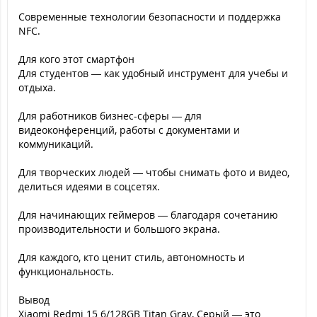
Современные технологии безопасности и поддержка
NFC.
Для кого этот смартфон
Для студентов — как удобный инструмент для учебы и
отдыха.
Для работников бизнес-сферы — для
видеоконференций, работы с документами и
коммуникаций.
Для творческих людей — чтобы снимать фото и видео,
делиться идеями в соцсетях.
Для начинающих геймеров — благодаря сочетанию
производительности и большого экрана.
Для каждого, кто ценит стиль, автономность и
функциональность.
Вывод
Xiaomi Redmi 15 6/128GB Titan Gray, Серый — это