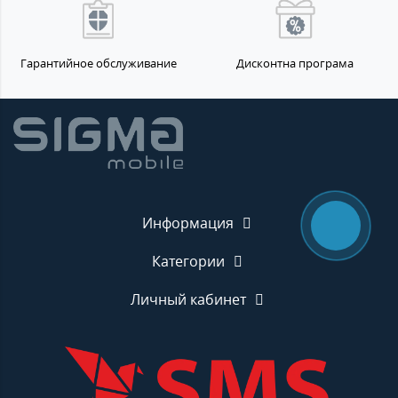
Гарантийное обслуживание
Дисконтна програма
Информация
Категории
Личный кабинет