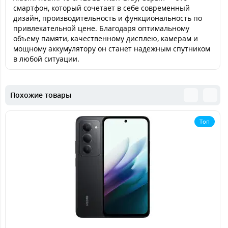
смартфон, который сочетает в себе современный
дизайн, производительность и функциональность по
привлекательной цене. Благодаря оптимальному
объему памяти, качественному дисплею, камерам и
мощному аккумулятору он станет надежным спутником
в любой ситуации.
Похожие товары
Топ