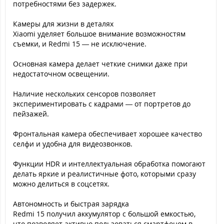
потребностями без задержек.
Камеры для жизни в деталях
Xiaomi уделяет большое внимание возможностям
съемки, и Redmi 15 — не исключение.
Основная камера делает четкие снимки даже при
недостаточном освещении.
Наличие нескольких сенсоров позволяет
экспериментировать с кадрами — от портретов до
пейзажей.
Фронтальная камера обеспечивает хорошее качество
селфи и удобна для видеозвонков.
Функции HDR и интеллектуальная обработка помогают
делать яркие и реалистичные фото, которыми сразу
можно делиться в соцсетях.
Автономность и быстрая зарядка
Redmi 15 получил аккумулятор с большой емкостью,
что позволяет активно пользоваться смартфоном в