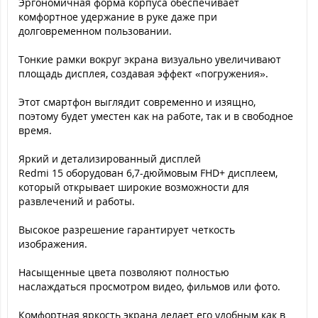
Эргономичная форма корпуса обеспечивает
комфортное удержание в руке даже при
долговременном пользовании.
Тонкие рамки вокруг экрана визуально увеличивают
площадь дисплея, создавая эффект «погружения».
Этот смартфон выглядит современно и изящно,
поэтому будет уместен как на работе, так и в свободное
время.
Яркий и детализированный дисплей
Redmi 15 оборудован 6,7-дюймовым FHD+ дисплеем,
который открывает широкие возможности для
развлечений и работы.
Высокое разрешение гарантирует четкость
изображения.
Насыщенные цвета позволяют полностью
наслаждаться просмотром видео, фильмов или фото.
Комфортная яркость экрана делает его удобным как в