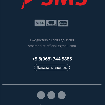
Ежедневно с 09:00 до 19:00
smsmarket.official@gmail.com
+3 8(068) 744 5885
Заказать звонок