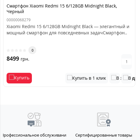
Смартфон Xiaomi Redmi 15 6/128GB Midnight Black,
Черный
00000068279
Xiaomi Redmi 15 6/128GB Midnight Black — элегантный и
мощный смартфон для повседневных задачСмартфон..
0
8499
грн.
Профессиональное обслуживание
Сертифицированные товары