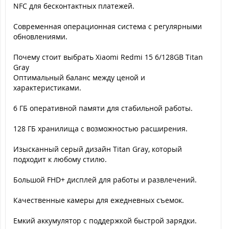
NFC для бесконтактных платежей.
Современная операционная система с регулярными
обновлениями.
Почему стоит выбрать Xiaomi Redmi 15 6/128GB Titan
Gray
Оптимальный баланс между ценой и
характеристиками.
6 ГБ оперативной памяти для стабильной работы.
128 ГБ хранилища с возможностью расширения.
Изысканный серый дизайн Titan Gray, который
подходит к любому стилю.
Большой FHD+ дисплей для работы и развлечений.
Качественные камеры для ежедневных съемок.
Емкий аккумулятор с поддержкой быстрой зарядки.