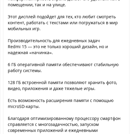
помещении, так и на улице.
Этот дисплей подойдет для тех, кто любит смотреть
контент, работать с текстами или погружаться в мир
мобильных игр.
Производительность для ежедневных задач
Redmi 15 — это не только хороший дизайн, но и
надежная «начинка».
6 ГБ оперативной памяти обеспечивают стабильную
работу системы.
128 ГБ встроенной памяти позволяют хранить фото,
видео, приложения и даже тяжелые игры.
Есть возможность расширения памяти с помощью
microSD-карты.
Благодаря оптимизированному процессору смартфон
справляется с многозадачностью, запуском
современных приложений и ежедневными