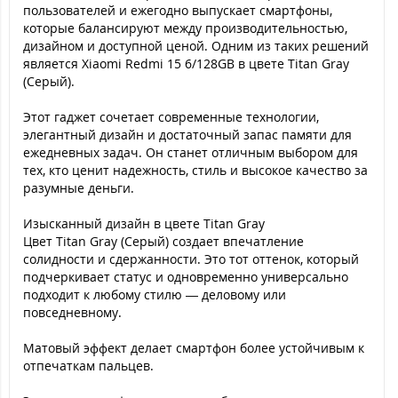
пользователей и ежегодно выпускает смартфоны,
которые балансируют между производительностью,
дизайном и доступной ценой. Одним из таких решений
является Xiaomi Redmi 15 6/128GB в цвете Titan Gray
(Серый).
Этот гаджет сочетает современные технологии,
элегантный дизайн и достаточный запас памяти для
ежедневных задач. Он станет отличным выбором для
тех, кто ценит надежность, стиль и высокое качество за
разумные деньги.
Изысканный дизайн в цвете Titan Gray
Цвет Titan Gray (Серый) создает впечатление
солидности и сдержанности. Это тот оттенок, который
подчеркивает статус и одновременно универсально
подходит к любому стилю — деловому или
повседневному.
Матовый эффект делает смартфон более устойчивым к
отпечаткам пальцев.