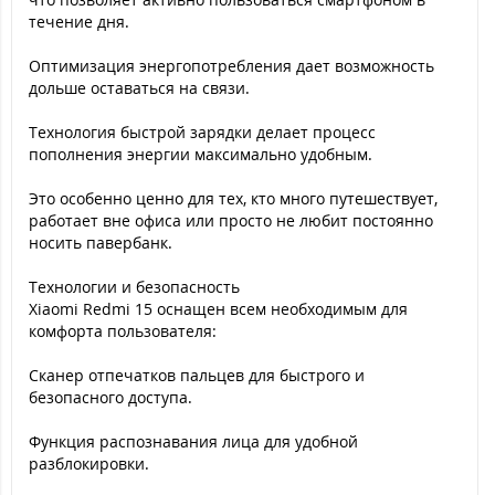
течение дня.
Оптимизация энергопотребления дает возможность
дольше оставаться на связи.
Технология быстрой зарядки делает процесс
пополнения энергии максимально удобным.
Это особенно ценно для тех, кто много путешествует,
работает вне офиса или просто не любит постоянно
носить павербанк.
Технологии и безопасность
Xiaomi Redmi 15 оснащен всем необходимым для
комфорта пользователя:
Сканер отпечатков пальцев для быстрого и
безопасного доступа.
Функция распознавания лица для удобной
разблокировки.