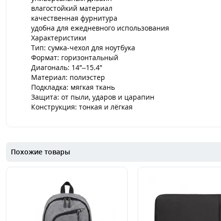
влагостойкий материал
качественная фурнитура
удобна для ежедневного использования
Характеристики
Тип: сумка-чехол для ноутбука
Формат: горизонтальный
Диагональ: 14″–15.4″
Материал: полиэстер
Подкладка: мягкая ткань
Защита: от пыли, ударов и царапин
Конструкция: тонкая и лёгкая
Похожие товары