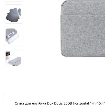
Сумка для ноутбука Dux Ducis LBDB Horizontal 14''–15.