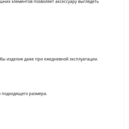
шних элементов позволяет аксессуару выглядеть
бы изделия даже при ежедневной эксплуатации.
в подходящего размера.