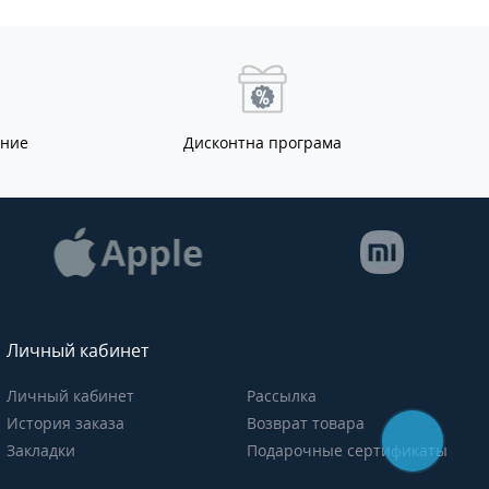
ание
Дисконтна програма
Личный кабинет
Личный кабинет
Рассылка
История заказа
Возврат товара
Закладки
Подарочные сертификаты