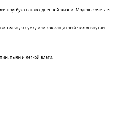
вки ноутбука в повседневной жизни. Модель сочетает
тоятельную сумку или как защитный чехол внутри
ин, пыли и лёгкой влаги.