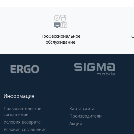
Профессиональное
обслуживание
Информация
Пользовательское
Карта сайта
соглашение
Производители
Условия возврата
Акции
Условия соглашения