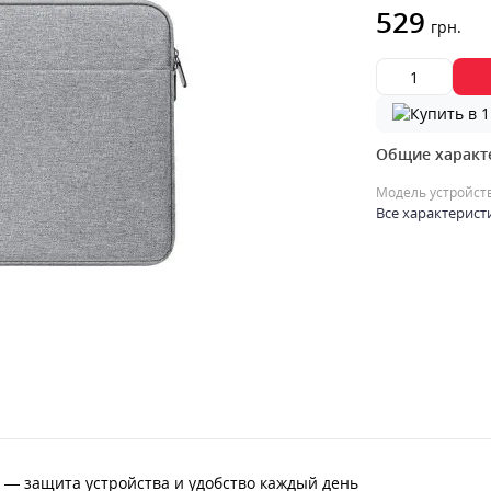
529
грн.
Общие характ
Модель устройст
Все характерист
4'' — защита устройства и удобство каждый день