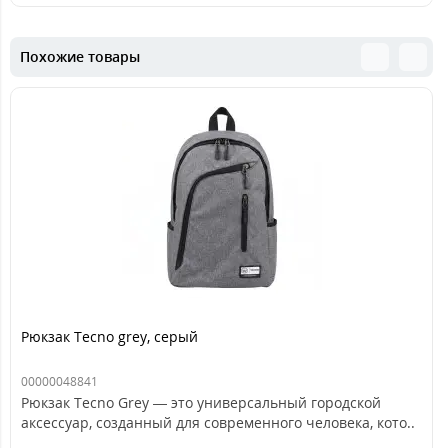
Похожие товары
Рюкзак Tecno grey, серый
00000048841
Рюкзак Tecno Grey — это универсальный городской
аксессуар, созданный для современного человека, кото..