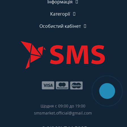
Інформація
Категорії
Особистий кабінет
Щодня с 09:00 до 19:00
smsmarket.official@gmail.com