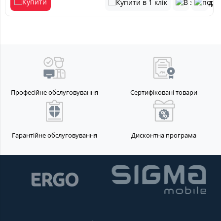
Професійне обслуговування
Сертифіковані товари
Гарантійне обслуговування
Дисконтна програма